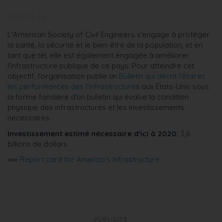
2013-03-26
L'American Society of Civil Engineers s'engage à protéger
la santé, la sécurité et le bien-être de la population, et en
tant que tel, elle est également engagée à améliorer
l'infrastructure publique de ce pays. Pour atteindre cet
objectif, l'organisation publie un
Bulletin qui décrit l'état et
les performances des l'infrastructure
s aux États-Unis sous
la forme familière d'un bulletin qui évalue la condition
physique des infrastructures et les investissements
nécessaires.
Investissement estimé nécessaire d'ici à 2020:
3,6
billions de dollars
»»»
Report card for America's Infrastructure
PUBLICITÉ