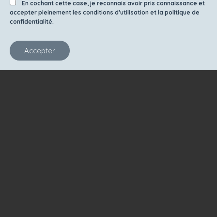
En cochant cette case, je reconnais avoir pris connaissance et
accepter pleinement les conditions d’utilisation et la politique de
confidentialité.
Accepter