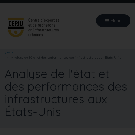
Aller
au
contenu
Menu
principal
Accueil
Analyse de l'état et des performances des infrastructures aux États-Unis
Analyse de l'état et
des performances des
infrastructures aux
États-Unis