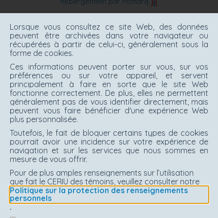
hébergement par Monarq
Lorsque vous consultez ce site Web, des données
peuvent être archivées dans votre navigateur ou
récupérées à partir de celui-ci, généralement sous la
forme de cookies.
Ces informations peuvent porter sur vous, sur vos
préférences ou sur votre appareil, et servent
principalement à faire en sorte que le site Web
fonctionne correctement. De plus, elles ne permettent
généralement pas de vous identifier directement, mais
peuvent vous faire bénéficier d'une expérience Web
plus personnalisée.
Toutefois, le fait de bloquer certains types de cookies
pourrait avoir une incidence sur votre expérience de
navigation et sur les services que nous sommes en
mesure de vous offrir.
Pour de plus amples renseignements sur l’utilisation
que fait le CERIU des témoins, veuillez consulter notre
Politique sur la protection des renseignements
personnels
.