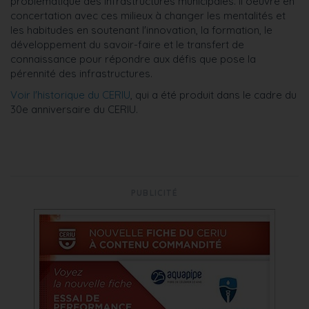
problématique des infrastructures municipales. Il oeuvre en
concertation avec ces milieux à changer les mentalités et
les habitudes en soutenant l'innovation, la formation, le
développement du savoir-faire et le transfert de
connaissance pour répondre aux défis que pose la
pérennité des infrastructures.
Voir l'historique du CERIU
, qui a été produit dans le cadre du
30e anniversaire du CERIU.
PUBLICITÉ