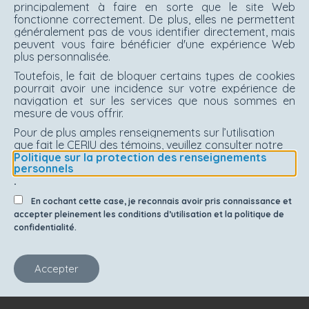
principalement à faire en sorte que le site Web
fonctionne correctement. De plus, elles ne permettent
généralement pas de vous identifier directement, mais
peuvent vous faire bénéficier d'une expérience Web
plus personnalisée.
Toutefois, le fait de bloquer certains types de cookies
pourrait avoir une incidence sur votre expérience de
navigation et sur les services que nous sommes en
mesure de vous offrir.
Pour de plus amples renseignements sur l’utilisation
que fait le CERIU des témoins, veuillez consulter notre
Politique sur la protection des renseignements
personnels
.
En cochant cette case, je reconnais avoir pris connaissance et
accepter pleinement les conditions d’utilisation et la politique de
confidentialité.
Accepter