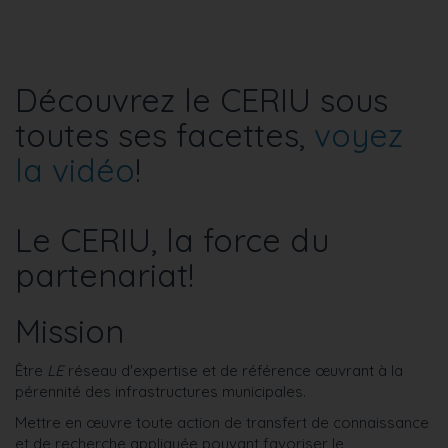
Découvrez le CERIU sous
toutes ses facettes,
voyez
la vidéo
!
Le CERIU, la force du
partenariat!
Mission
Être
LE
réseau d'expertise et de référence œuvrant à la
pérennité des infrastructures municipales.
Mettre en œuvre toute action de transfert de connaissance
et de recherche appliquée pouvant favoriser le