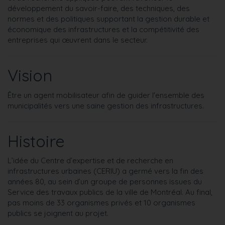
développement du savoir-faire, des techniques, des
normes et des politiques supportant la gestion durable et
économique des infrastructures et la compétitivité des
entreprises qui œuvrent dans le secteur.
Vision
Être un agent mobilisateur afin de guider l'ensemble des
municipalités vers une saine gestion des infrastructures.
Histoire
L’idée du Centre d’expertise et de recherche en
infrastructures urbaines (CERIU) a germé vers la fin des
années 80, au sein d’un groupe de personnes issues du
Service des travaux publics de la ville de Montréal. Au final,
pas moins de 33 organismes privés et 10 organismes
publics se joignent au projet.