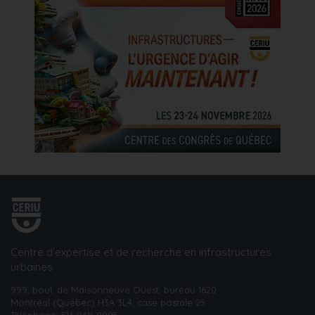
Centre d’expertise et de recherche en infrastructures
urbaines
999, boul. de Maisonneuve Ouest, bureau 1620
Montréal (Québec) H3A 3L4, case postale 25