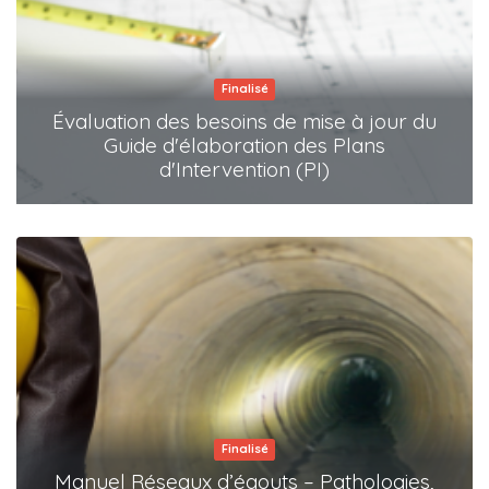
Finalisé
Évaluation des besoins de mise à jour du
Guide d'élaboration des Plans
d'Intervention (PI)
Finalisé
Manuel Réseaux d’égouts – Pathologies,