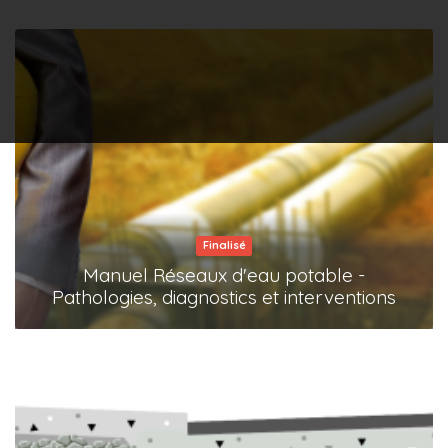
Finalisé
Manuel Réseaux d'eau potable -
Pathologies, diagnostics et interventions