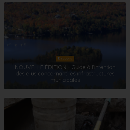
En cours
NOUVELLE ÉDITION - Guide à l’intention
des élus concernant les infrastructures
municipales