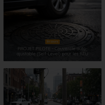
En cours
PROJET PILOTE - Couvercle auto-
ajustable (Self-Level) pour les RTU