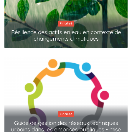
Finalisé
Résilience des actifs en eau en contexte de
changements climatiques
Finalisé
Guide de gestion des réseaux techniques
urbains dans les emprises publiques - mise