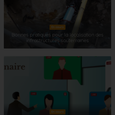
En cours
Bonnes pratiques pour la localisation des
infrastructures souterraines
En cours