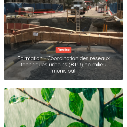
Finalisé
Formation - Coordination des réseaux
techniques urbains (RTU) en milieu
municipal