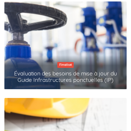
Finalisé
Évaluation des besoins de mise à jour du
Guide Infrastructures ponctuelles (IP)