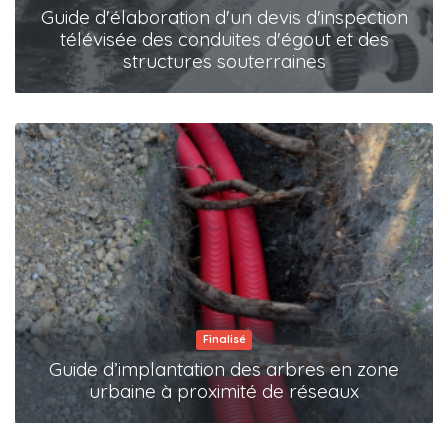
Guide d'élaboration d'un devis d'inspection
télévisée des conduites d'égout et des
structures souterraines
Finalisé
Guide d’implantation des arbres en zone
urbaine à proximité de réseaux