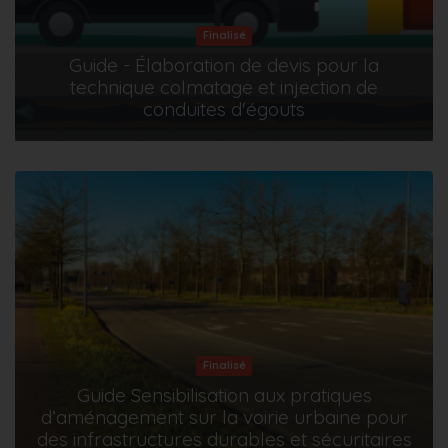
Finalisé
Guide - Élaboration de devis pour la
technique colmatage et injection de
conduites d'égouts
Finalisé
Guide Sensibilisation aux pratiques
d’aménagement sur la voirie urbaine pour
des infrastructures durables et sécuritaires