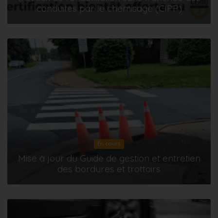
conduites par le chemisage (CIPP)
En cours
Mise à jour du Guide de gestion et entretien
des bordures et trottoirs