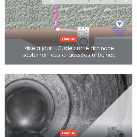
Finalisé
Mise à jour - Guide sur le drainage
souterrain des chaussées urbaines
Finalisé