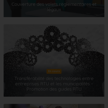
Couverture des volets règlementaires et
légaux
En cours
Transférabilité des technologies entre
entreprises RTU et les municipalités -
Promotion des guides RTU