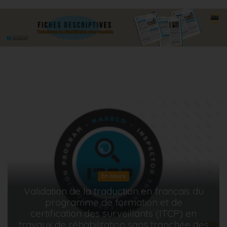
En cours
Validation de la traduction en français du
programme de formation et de
certification des surveillants (ITCP) en
travaux de réhabilitation sans tranchée des