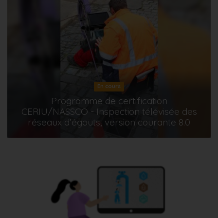
En cours
Programme de certification
CERIU/NASSCO - Inspection télévisée des
réseaux d’égouts, version courante 8.0