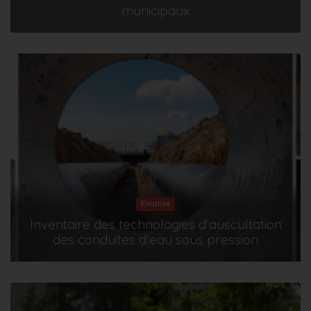
municipaux
Finalisé
Inventaire des technologies d’auscultation
des conduites d’eau sous pression