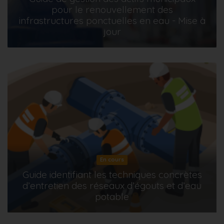
pour le renouvellement des
infrastructures ponctuelles en eau - Mise à
jour
En cours
Guide identifiant les techniques concrètes
d’entretien des réseaux d’égouts et d’eau
potable