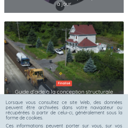
à jour
Finalisé
Guide d’aide à la conception structurale
des chaussées
Lorsque vous consultez ce site Web, des données
peuvent être archivées dans votre navigateur ou
récupérées à partir de celui-ci, généralement sous la
forme de cookies.
Ces informations peuvent porter sur vous, sur vos