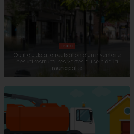
Finalisé
Outil d’aide à la réalisation d’un inventaire
des infrastructures vertes au sein de la
municipalité