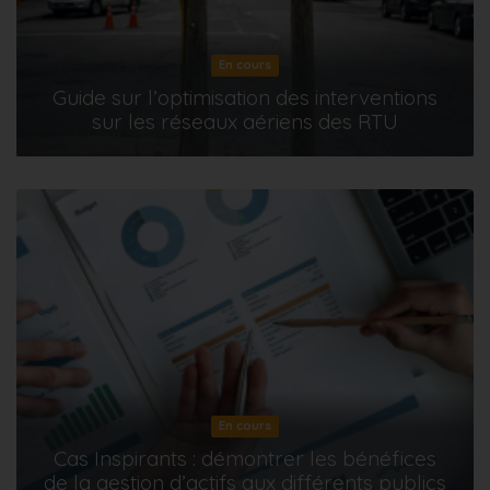
En cours
Guide sur l’optimisation des interventions
sur les réseaux aériens des RTU
En cours
Cas Inspirants : démontrer les bénéfices
de la gestion d’actifs aux différents publics