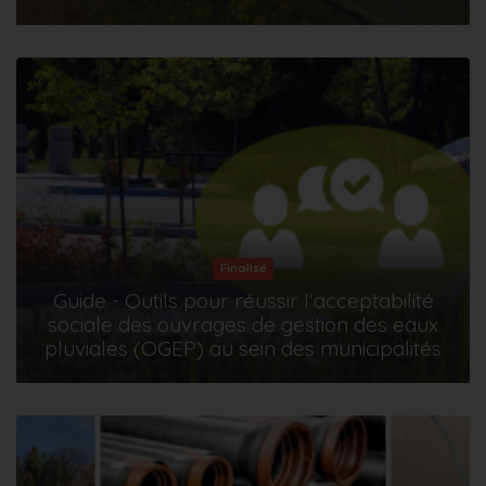
Finalisé
Guide - Outils pour réussir l’acceptabilité
sociale des ouvrages de gestion des eaux
pluviales (OGEP) au sein des municipalités