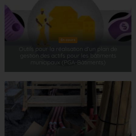
En cours
Outils pour la réalisation d’un plan de
gestion des actifs pour les bâtiments
municipaux (PGA-Bâtiments)