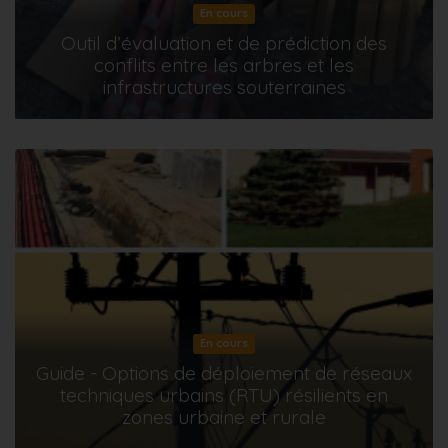
En cours
Outil d’évaluation et de prédiction des
conflits entre les arbres et les
infrastructures souterraines
En cours
Guide - Options de déploiement de réseaux
techniques urbains (RTU) résilients en
zones urbaine et rurale