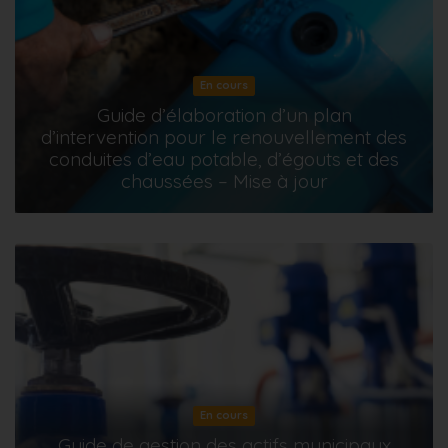
En cours
Guide d’élaboration d’un plan
d’intervention pour le renouvellement des
conduites d’eau potable, d’égouts et des
chaussées – Mise à jour
En cours
Guide de gestion des actifs municipaux