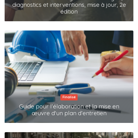
diagnostics et interventions, mise à jour, 2e
édition
Finalisé
Guide pour l’élaboration et la mise en
œuvre d'un plan d’entretien