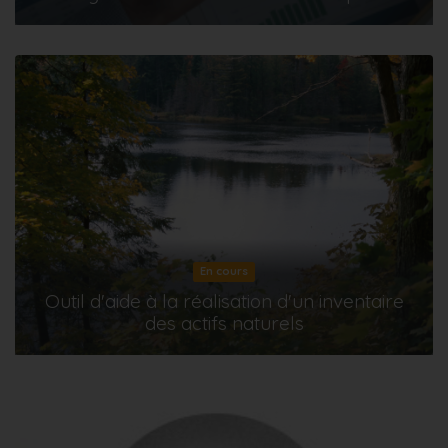
En cours
Outil d'aide à la réalisation d'un inventaire
des actifs naturels