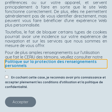
préférences ou sur votre appareil, et servent
principalement à faire en sorte que le site Web
fonctionne correctement. De plus, elles ne permettent
généralement pas de vous identifier directement, mais
peuvent vous faire bénéficier d'une expérience Web
plus personnalisée.
Toutefois, le fait de bloquer certains types de cookies
pourrait avoir une incidence sur votre expérience de
navigation et sur les services que nous sommes en
mesure de vous offrir.
Pour de plus amples renseignements sur l’utilisation
que fait le CERIU des témoins, veuillez consulter notre
Politique sur la protection des renseignements
personnels
.
Partenaires
En cochant cette case, je reconnais avoir pris connaissance et
accepter pleinement les conditions d’utilisation et la politique de
confidentialité.
Accepter