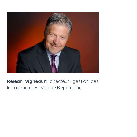
Réjean Vigneault
, directeur, gestion des
infrastructures, Ville de Repentigny