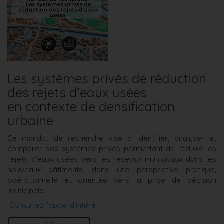
Les systèmes privés de réduction
des rejets d’eaux usées
en contexte de densification
urbaine
Ce mandat de recherche vise à identifier, analyser et
comparer des systèmes privés permettant de réduire les
rejets d’eaux usées vers les réseaux municipaux dans les
nouveaux bâtiments, dans une perspective pratique,
opérationnelle et orientée vers la prise de décision
municipale.
Consultez l'appel d'intérêt