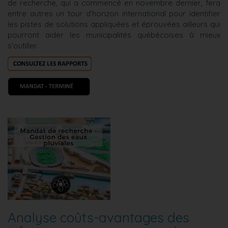
de recherche, qui a commencé en novembre dernier, fera
entre autres un tour d’horizon international pour identifier
les pistes de solutions appliquées et éprouvées ailleurs qui
pourront aider les municipalités québécoises à mieux
s'outiller.
Analyse coûts-avantages des