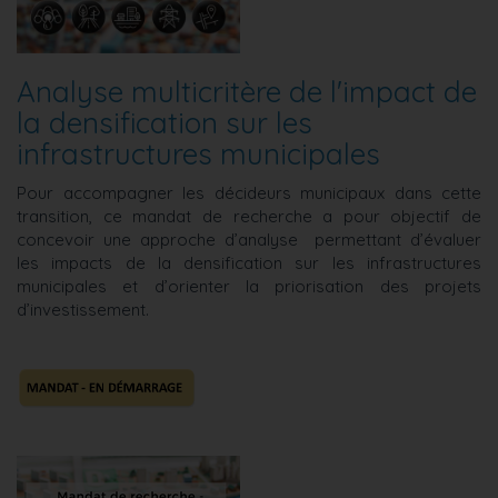
Analyse multicritère de l'impact de
la densification sur les
infrastructures municipales
Pour accompagner les décideurs municipaux dans cette
transition, ce mandat de recherche a pour objectif de
concevoir une approche d’analyse permettant d’évaluer
les impacts de la densification sur les infrastructures
municipales et d’orienter la priorisation des projets
d’investissement.