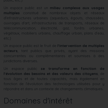
public, etc.).
Un espace public est un
milieu complexe aux usages
multiples
constitué de nombreux objets et réseaux
d’infrastructures urbaines (aqueducs, égouts, chaussées,
ouvrages d'art, infrastructures de transports, réseaux de
télécommunication, électricité, gaz, forêts urbaines,
végétaux, mobiliers urbains, chauffage urbain, plans d’eau,
etc.)
Un espace public est le fruit de
l’intervention de multiples
acteurs
, tant publics que privés, ayant des missions
concurrentes ou complémentaires et soumises à des
juridictions diverses.
Un espace public
se transforme en fonction de
l’évolution des besoins et des valeurs des citoyens
, de
tous âges et de toutes capacités, mais également en
fonction de l’évolution des technologies utilisées pour y
répondre et dans un contexte de changements climatiques.
Domaines d'intérêt