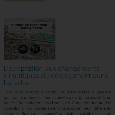
L'adaptation aux changements
climatiques du déneigement dans
les villes
Lors de la période hivernale, les municipalités du Québec
sont confrontées d'année en année à de nombreux défis en
matière de changements climatiques. Comment adapter les
opérations de déneigement/déglaçage des différents
réseaux (trottoirs,, chaussées, pistes cyclables, pistes