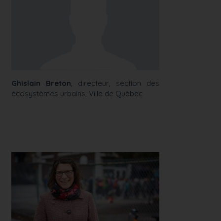
Ghislain Breton
, directeur, section des
écosystèmes urbains, Ville de Québec