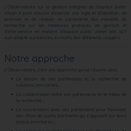
L’Observatoire sur la gestion intégrée de l’espace public
urbain a pour mission d’exercer une vigie et d’identifier, de
prioriser et de réaliser en partenariat des mandats de
recherche sur les meilleures pratiques de gestion et
d’intervention en matière d’espace public urbain afin qu’il
soit adapté aux besoins évolutifs des différents usagers.
Notre approche
L'Observatoire, c’est une approche qui se résume ainsi:
Le besoin de ses partenaires et la recherche de
solutions innovantes ;
La collaboration entre ses partenaires et le milieu de
la recherche ;
La concertation avec ses partenaires pour favoriser
des choix de sujets pertinents qui s’appuient sur leurs
enjeux prioritaires ;