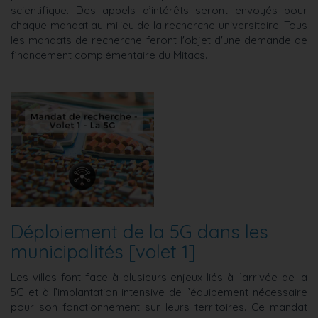
scientifique. Des appels d’intérêts seront envoyés pour
chaque mandat au milieu de la recherche universitaire. Tous
les mandats de recherche feront l'objet d'une demande de
financement complémentaire du Mitacs.
Déploiement de la 5G dans les
municipalités [volet 1]
Les villes font face à plusieurs enjeux liés à l’arrivée de la
5G et à l’implantation intensive de l’équipement nécessaire
pour son fonctionnement sur leurs territoires. Ce mandat