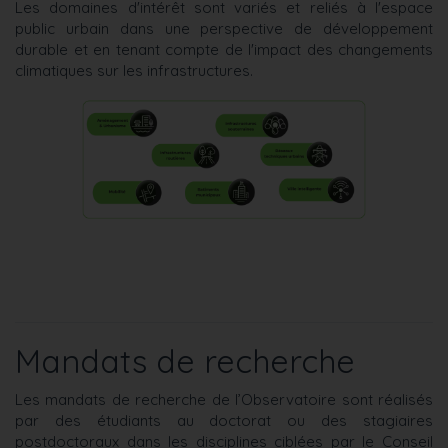
Les domaines d'intérêt sont variés et reliés à l'espace
public urbain dans une perspective de développement
durable et en tenant compte de l'impact des changements
climatiques sur les infrastructures.
Mandats de recherche
Les mandats de recherche de l’Observatoire sont réalisés
par des étudiants au doctorat ou des stagiaires
postdoctoraux dans les disciplines ciblées par le Conseil