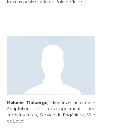
travaux publics, Ville de Pointe-Claire
Mélanie Théberge
, directrice adjointe –
Adaptation et développement des
infrastructures, Service de l’ingénierie, Ville
de Laval