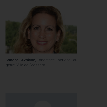
Sandra Avakian
, directrice, service du
génie, Ville de Brossard