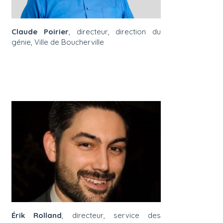
Claude Poirier
, directeur, direction du
génie, Ville de Boucherville
Érik Rolland
, directeur, service des