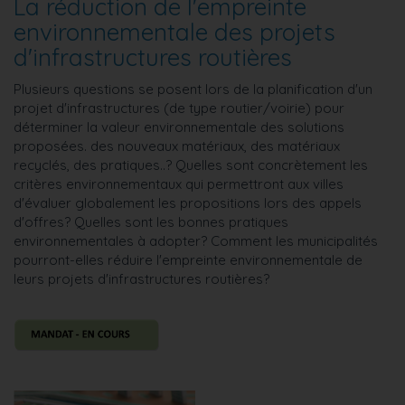
La réduction de l'empreinte
environnementale des projets
d'infrastructures routières
Plusieurs questions se posent lors de la planification d'un
projet d'infrastructures (de type routier/voirie) pour
déterminer la valeur environnementale des solutions
proposées. des nouveaux matériaux, des matériaux
recyclés, des pratiques..? Quelles sont concrètement les
critères environnementaux qui permettront aux villes
d'évaluer globalement les propositions lors des appels
d'offres? Quelles sont les bonnes pratiques
environnementales à adopter? Comment les municipalités
pourront-elles réduire l'empreinte environnementale de
leurs projets d'infrastructures routières?