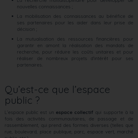
La recherche multidisciplinaire pour développer de
nouvelles connaissances ;
La mobilisation des connaissances au bénéfice de
ses partenaires pour les aider dans leur prise de
décision ;
La mutualisation des ressources financières pour
garantir en amont la réalisation des mandats de
recherche, pour réduire les coûts unitaires et pour
réaliser de nombreux projets d'intérêt pour ses
partenaires.
Qu’est-ce que l’espace
public ?
L’espace public est un
espace collectif
qui supporte à la
fois des activités communautaires, de passage et de
rassemblement, qui prend des formes diverses (telles que
rue, boulevard, place publique, parc, espace vert, marché