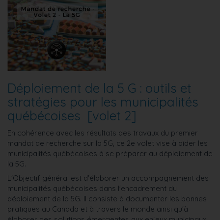
Déploiement de la 5 G : outils et
stratégies pour les municipalités
québécoises [volet 2]
En cohérence avec les résultats des travaux du premier
mandat de recherche sur la 5G, ce 2e volet vise à aider les
municipalités québécoises à se préparer au déploiement de
la 5G.
L'Objectif général est d'élaborer un accompagnement des
municipalités québécoises dans l'encadrement du
déploiement de la 5G. Il consiste à documenter les bonnes
pratiques au Canada et à travers le monde ainsi qu'à
élaborer des solutions émergentes aux enjeux municipaux