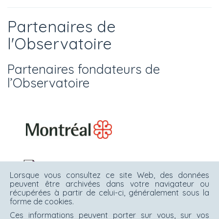
Partenaires de
l'Observatoire
Partenaires fondateurs de
l’Observatoire
Lorsque vous consultez ce site Web, des données
peuvent être archivées dans votre navigateur ou
récupérées à partir de celui-ci, généralement sous la
forme de cookies.
Ces informations peuvent porter sur vous, sur vos