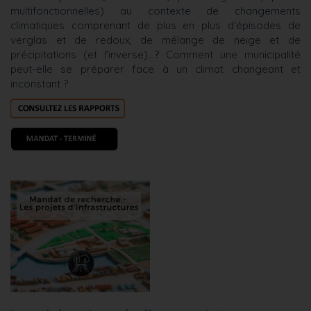
multifonctionnelles) au contexte de changements
climatiques comprenant de plus en plus d'épisodes de
verglas et de redoux, de mélange de neige et de
précipitations (et l'inverse)...? Comment une municipalité
peut-elle se préparer face à un climat changeant et
inconstant ?