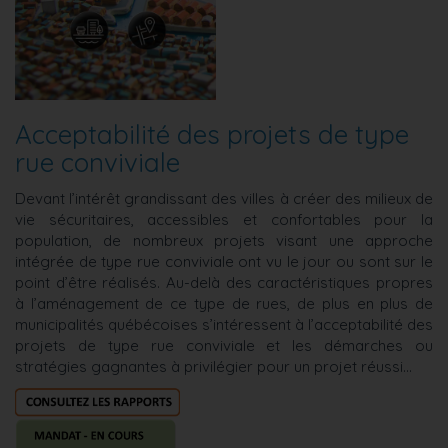
Acceptabilité des projets de type
rue conviviale
Devant l’intérêt grandissant des villes à créer des milieux de
vie sécuritaires, accessibles et confortables pour la
population, de nombreux projets visant une approche
intégrée de type rue conviviale ont vu le jour ou sont sur le
point d’être réalisés. Au-delà des caractéristiques propres
à l’aménagement de ce type de rues, de plus en plus de
municipalités québécoises s’intéressent à l’acceptabilité des
projets de type rue conviviale et les démarches ou
stratégies gagnantes à privilégier pour un projet réussi...