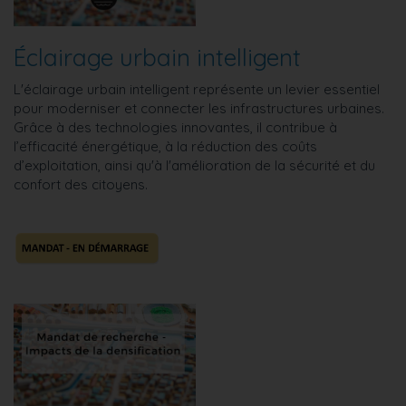
Éclairage urbain intelligent
L'éclairage urbain intelligent représente un levier essentiel
pour moderniser et connecter les infrastructures urbaines.
Grâce à des technologies innovantes, il contribue à
l’efficacité énergétique, à la réduction des coûts
d’exploitation, ainsi qu'à l'amélioration de la sécurité et du
confort des citoyens.