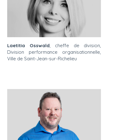
Laetitia Osswald
, cheffe de division,
Division performance organisationnelle,
Ville de Saint-Jean-sur-Richelieu