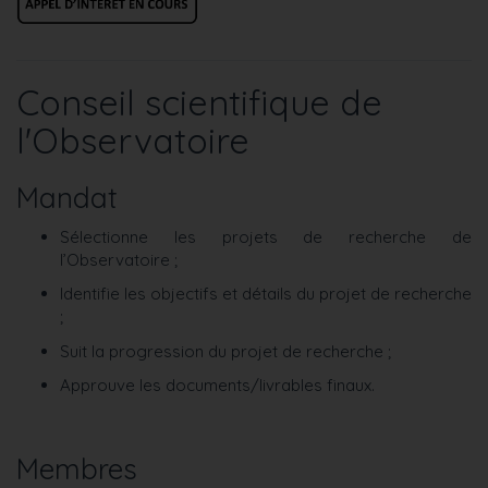
Conseil scientifique de
l'Observatoire
Mandat
Sélectionne les projets de recherche de
l’Observatoire ;
Identifie les objectifs et détails du projet de recherche
;
Suit la progression du projet de recherche ;
Approuve les documents/livrables finaux.
Membres