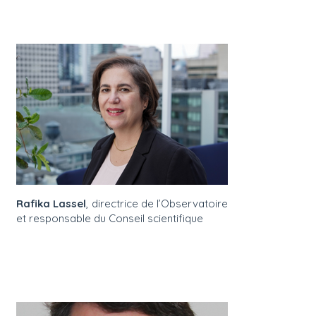
Rafika Lassel
, directrice de l’Observatoire
et responsable du Conseil scientifique