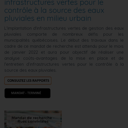
infrastructures vertes pour le
contrôle à la source des eaux
pluviales en milieu urbain
L'implantation d'infrastructures vertes de gestion des eaux
pluviales comporte de nombreux défis pour les
municipalités québécoises. Le début des travaux dans le
cadre de ce mandat de recherche est attendu pour le mois
de janvier 2022 et aura pour objectif de réaliser une
analyse coûts-avantages de la mise en place et de
l'entretien d’infrastructures vertes pour le contrôle à la
source des eaux pluviales.