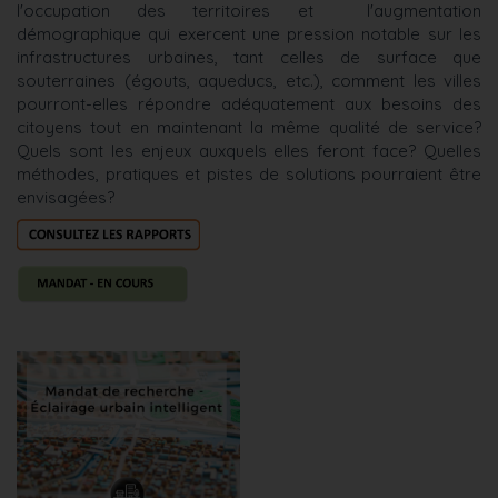
l'occupation des territoires et l'augmentation
démographique qui exercent une pression notable sur les
infrastructures urbaines, tant celles de surface que
souterraines (égouts, aqueducs, etc.), comment les villes
pourront-elles répondre adéquatement aux besoins des
citoyens tout en maintenant la même qualité de service?
Quels sont les enjeux auxquels elles feront face? Quelles
méthodes, pratiques et pistes de solutions pourraient être
envisagées?