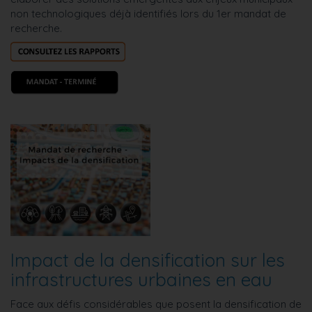
non technologiques déjà identifiés lors du 1er mandat de
recherche.
Impact de la densification sur les
infrastructures urbaines en eau
Face aux défis considérables que posent la densification de