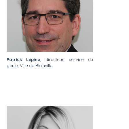
Patrick Lépine
, directeur, service du
génie, Ville de Blainville