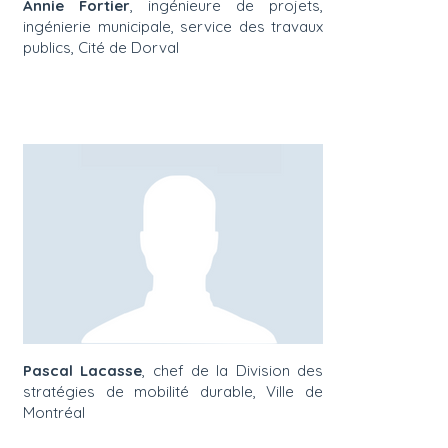
Annie Fortier
, ingénieure de projets,
ingénierie municipale, service des travaux
publics, Cité de Dorval
Pascal Lacasse
, chef de la Division des
stratégies de mobilité durable, Ville de
Montréal