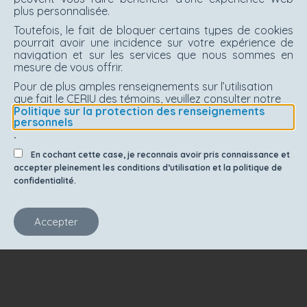
plus personnalisée.
Toutefois, le fait de bloquer certains types de cookies
pourrait avoir une incidence sur votre expérience de
navigation et sur les services que nous sommes en
mesure de vous offrir.
Pour de plus amples renseignements sur l’utilisation
que fait le CERIU des témoins, veuillez consulter notre
Politique sur la protection des renseignements
personnels
.
En cochant cette case, je reconnais avoir pris connaissance et
accepter pleinement les conditions d’utilisation et la politique de
confidentialité.
Accepter