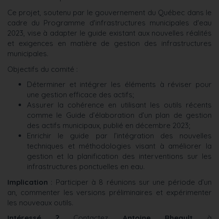
Ce projet, soutenu par le gouvernement du Québec dans le
cadre du Programme d'infrastructures municipales d'eau
2023, vise à adapter le guide existant aux nouvelles réalités
et exigences en matière de gestion des infrastructures
municipales.
Objectifs du comité :
Déterminer et intégrer les éléments à réviser pour
une gestion efficace des actifs;
Assurer la cohérence en utilisant les outils récents
comme le Guide d’élaboration d’un plan de gestion
des actifs municipaux, publié en décembre 2023;
Enrichir le guide par l’intégration des nouvelles
techniques et méthodologies visant à améliorer la
gestion et la planification des interventions sur les
infrastructures ponctuelles en eau.
Implication
: Participer à 8 réunions sur une période d’un
an, commenter les versions préliminaires et expérimenter
les nouveaux outils.
Intéressé ?
Contactez
Antoine Rheault
à