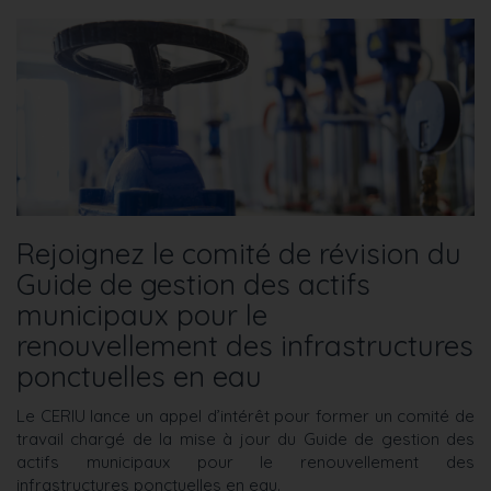
Rejoignez le comité de révision du
Guide de gestion des actifs
municipaux pour le
renouvellement des infrastructures
ponctuelles en eau
Le CERIU lance un appel d’intérêt pour former un comité de
travail chargé de la mise à jour du Guide de gestion des
actifs municipaux pour le renouvellement des
infrastructures ponctuelles en eau.