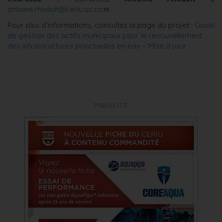
antoine.rheault@ceriu.qc.ca
Pour plus d’informations, consultez la page du projet :
Guide
de gestion des actifs municipaux pour le renouvellement
des infrastructures ponctuelles en eau – Mise à jour
PUBLICITÉ