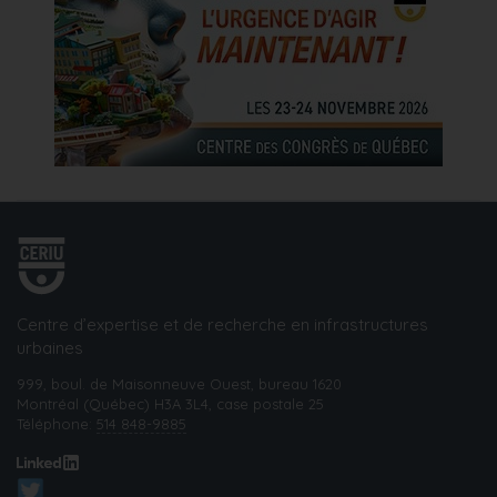
Centre d’expertise et de recherche en infrastructures
urbaines
999, boul. de Maisonneuve Ouest, bureau 1620
Montréal (Québec) H3A 3L4, case postale 25
Téléphone:
514 848-9885