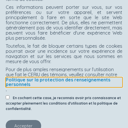
Ces informations peuvent porter sur vous, sur vos
préférences ou sur votre appareil, et servent
principalement à faire en sorte que le site Web
fonctionne correctement. De plus, elles ne permettent
généralement pas de vous identifier directement, mais
peuvent vous faire bénéficier d'une expérience Web
plus personnalisée.
Toutefois, le fait de bloquer certains types de cookies
pourrait avoir une incidence sur votre expérience de
navigation et sur les services que nous sommes en
mesure de vous offrir.
Pour de plus amples renseignements sur l’utilisation
que fait le CERIU des témoins, veuillez consulter notre
Politique sur la protection des renseignements
personnels
.
En cochant cette case, je reconnais avoir pris connaissance et
accepter pleinement les conditions d’utilisation et la politique de
confidentialité.
Accepter