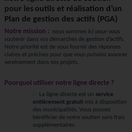
pour les
outils et réalisation d’un
Plan de gestion des actifs (PGA)
Notre mission :
nous sommes ici pour vous
soutenir dans vos démarches de gestion d’actifs.
Notre priorité est de vous fournir des réponses
claires et précises pour que vous puissiez avancer
sereinement dans vos projets.
Pourquoi utiliser notre ligne directe ?
La ligne directe est un
service
✅
entièrement gratuit
mis à disposition
des municipalités. Vous pouvez
bénéficier de notre soutien sans frais
supplémentaires.