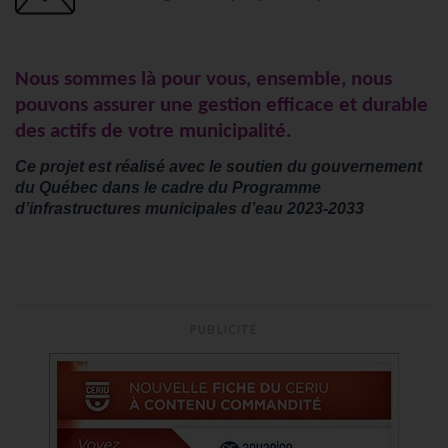
Nous sommes là pour vous, ensemble, nous
pouvons assurer une gestion efficace et durable
des actifs de votre municipalité.
Ce projet est réalisé avec le soutien du gouvernement
du Québec dans le cadre du Programme
d’infrastructures municipales d’eau 2023-2033
PUBLICITÉ