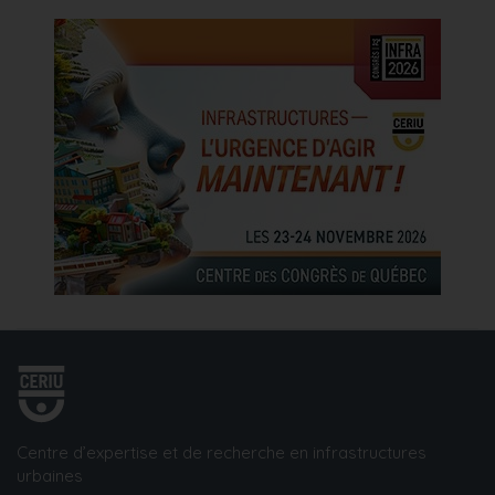
Centre d’expertise et de recherche en infrastructures
urbaines