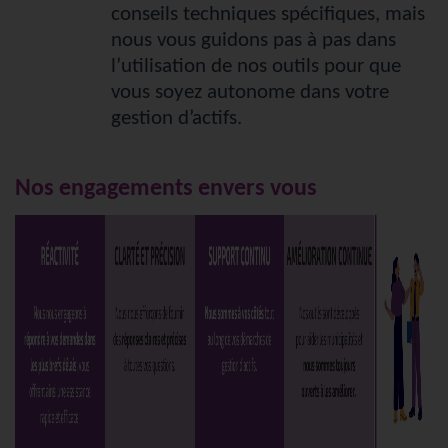
conseils techniques spécifiques, mais
nous vous guidons pas à pas dans
l’utilisation de nos outils pour que
vous soyez autonome dans votre
gestion d’actifs.
Nos engagements envers vous