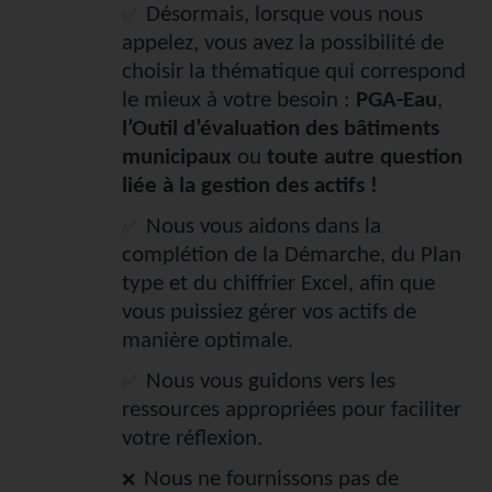
Désormais, lorsque vous nous
✅
appelez, vous avez la possibilité de
choisir la thématique qui correspond
le mieux à votre besoin :
PGA-Eau
,
l’Outil d’évaluation des bâtiments
municipaux
ou
toute autre question
liée à la gestion des actifs !
Nous vous aidons dans la
✅
complétion de la Démarche, du Plan
type et du chiffrier Excel, afin que
vous puissiez gérer vos actifs de
manière optimale.
Nous vous guidons vers les
✅
ressources appropriées pour faciliter
votre réflexion.
Nous ne fournissons pas de
❌