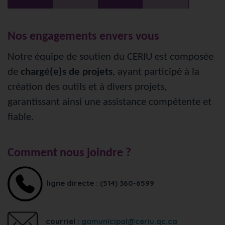
Nos engagements envers vous
Notre équipe de soutien du CERIU est composée
de
chargé(e)s de projets
, ayant participé à la
création des outils et à divers projets,
garantissant ainsi une assistance compétente et
fiable.
Comment nous joindre ?
ligne directe : (514) 360-6599
courriel :
gamunicipal@ceriu.qc.ca