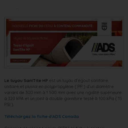
2025-11-03
Le tuyau SaniTite HP
est un tuyau d’égout sanitaire,
unitaire et pluvial en polypropylène ( PP ) d’un diamètre
variant de 300 mm à 1 500 mm avec une rigidité supérieure
à 320 kPA et un joint à double garniture testé à 100 kPa ( 15
PSI ).
Téléchargez la fiche d'ADS Canada