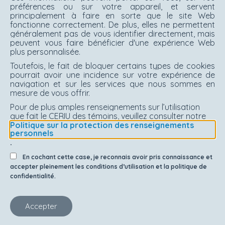
préférences ou sur votre appareil, et servent
principalement à faire en sorte que le site Web
fonctionne correctement. De plus, elles ne permettent
généralement pas de vous identifier directement, mais
peuvent vous faire bénéficier d'une expérience Web
plus personnalisée.
Toutefois, le fait de bloquer certains types de cookies
pourrait avoir une incidence sur votre expérience de
navigation et sur les services que nous sommes en
mesure de vous offrir.
Pour de plus amples renseignements sur l’utilisation
que fait le CERIU des témoins, veuillez consulter notre
Politique sur la protection des renseignements
personnels
.
En cochant cette case, je reconnais avoir pris connaissance et
accepter pleinement les conditions d’utilisation et la politique de
confidentialité.
Accepter