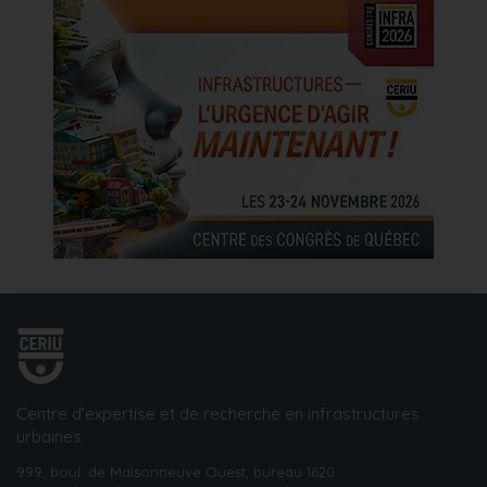
Centre d’expertise et de recherche en infrastructures
urbaines
999, boul. de Maisonneuve Ouest, bureau 1620