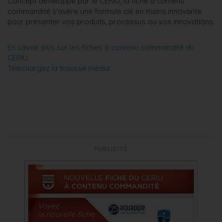
Concept développé par le CERIU, la fiche à contenu
commandité s'avère une formule clé en mains innovante
pour présenter vos produits, processus ou vos innovations.
En savoir plus sur les fiches à contenu commandité du
CERIU.
Téléchargez la trousse média.
PUBLICITÉ