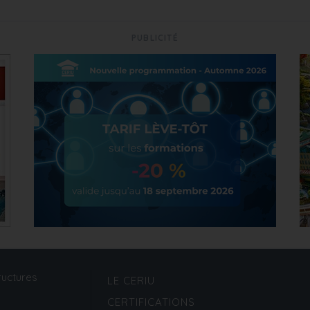
PUBLICITÉ
ructures
LE CERIU
CERTIFICATIONS