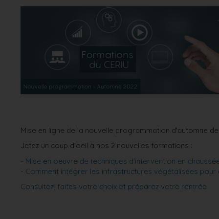
Mise en ligne de la nouvelle programmation d'automne de
Jetez un coup d'oeil à nos 2 nouvelles formations :
- Mise en oeuvre de techniques d'intervention en chaussée 
-
Comment intégrer les infrastructures végétalisées pour 
Consultez, faites votre choix et préparez votre rentrée