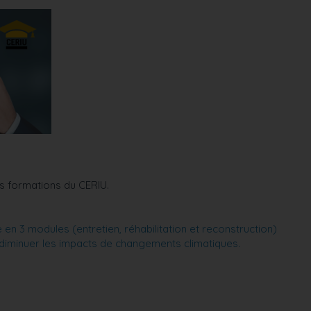
s formations du CERIU.
en 3 modules (entretien, réhabilitation et reconstruction)
diminuer les impacts de changements climatiques.