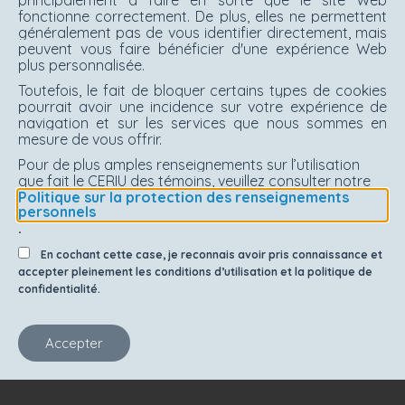
fonctionne correctement. De plus, elles ne permettent
généralement pas de vous identifier directement, mais
peuvent vous faire bénéficier d'une expérience Web
plus personnalisée.
Toutefois, le fait de bloquer certains types de cookies
pourrait avoir une incidence sur votre expérience de
navigation et sur les services que nous sommes en
mesure de vous offrir.
Pour de plus amples renseignements sur l’utilisation
que fait le CERIU des témoins, veuillez consulter notre
Politique sur la protection des renseignements
personnels
.
En cochant cette case, je reconnais avoir pris connaissance et
accepter pleinement les conditions d’utilisation et la politique de
confidentialité.
Accepter