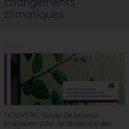
changements
climatiques
2023-10-12
NOUVEAU Guide de bonnes
pratiques pour la résilience des