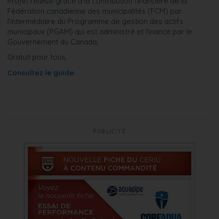
Projet réalisé grâce à la contribution financière de la
Fédération canadienne des municipalités (FCM) par
l’intermédiaire du Programme de gestion des actifs
municipaux (PGAM) qui est administré et financé par le
Gouvernement du Canada.
Gratuit pour tous.
Consultez le guide.
PUBLICITÉ