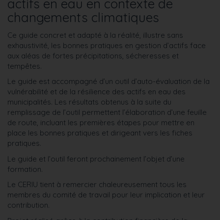
actifs en eau en contexte de
changements climatiques
Ce guide concret et adapté à la réalité, illustre sans
exhaustivité, les bonnes pratiques en gestion d’actifs face
aux aléas de fortes précipitations, sécheresses et
tempêtes.
Le guide est accompagné d’un outil d’auto-évaluation de la
vulnérabilité et de la résilience des actifs en eau des
municipalités. Les résultats obtenus à la suite du
remplissage de l’outil permettent l’élaboration d’une feuille
de route, incluant les premières étapes pour mettre en
place les bonnes pratiques et dirigeant vers les fiches
pratiques.
Le guide et l’outil feront prochainement l’objet d’une
formation.
Le CERIU tient à remercier chaleureusement tous les
membres du comité de travail pour leur implication et leur
contribution.