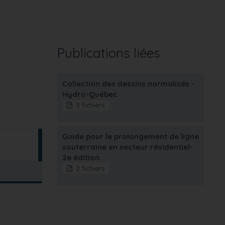
Publications liées
Collection des dessins normalisés -
Hydro-Québec
3 fichiers
Guide pour le prolongement de ligne
souterraine en secteur résidentiel-
2e édition
2 fichiers