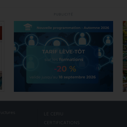
PUBLICITÉ
ructures
LE CERIU
CERTIFICATIONS