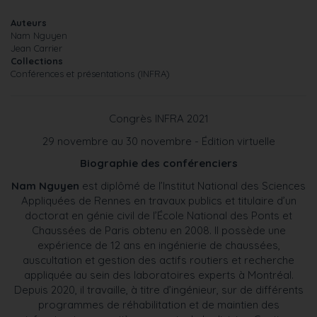
Auteurs
Nam Nguyen
Jean Carrier
Collections
Conférences et présentations (INFRA)
Congrès INFRA 2021
29 novembre au 30 novembre - Édition virtuelle
Biographie des conférenciers
Nam Nguyen
est diplômé de l’Institut National des Sciences
Appliquées de Rennes en travaux publics et titulaire d’un
doctorat en génie civil de l’École National des Ponts et
Chaussées de Paris obtenu en 2008. Il possède une
expérience de 12 ans en ingénierie de chaussées,
auscultation et gestion des actifs routiers et recherche
appliquée au sein des laboratoires experts à Montréal.
Depuis 2020, il travaille, à titre d’ingénieur, sur de différents
programmes de réhabilitation et de maintien des