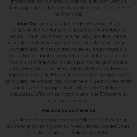
infrastructures routières au sein de la division Gestion
stratégique des actifs, au service de la mobilité de la Ville
de Montréal.
Jean Carrier
est gradué en génie civil de l’École
Polytechnique de Montréal et possède une maîtrise en
réhabilitation des infrastructures urbaines de la même
université. Fort d’une expérience de plus de 27 ans dans le
domaine des infrastructures routières, il a participé à la
réalisation de nombreux projets d’évaluation de réseaux
routiers et à l’implantation de systèmes de gestion des
chaussées pour différentes administrations routières. À
l’emploi de la Ville de Montréal comme chef de division, ses
principales responsabilités concernent la gestion des actifs
routiers et d’ouvrages d’art soit plus de 4000 km de
chaussées, 6700 km de trottoirs ainsi que 500 ponts et
structures connexes.
Résumé de conférence
Les démarches adoptées par la Ville de Montréal pour
élaborer le portrait global du niveau de service des voies
cyclables à l’aide des indicateurs d’état.