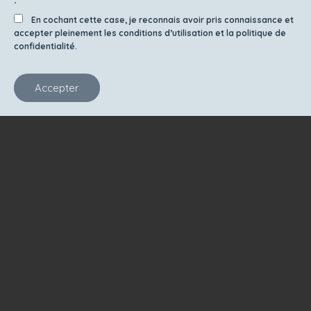
En cochant cette case, je reconnais avoir pris connaissance et
accepter pleinement les conditions d’utilisation et la politique de
confidentialité.
Accepter