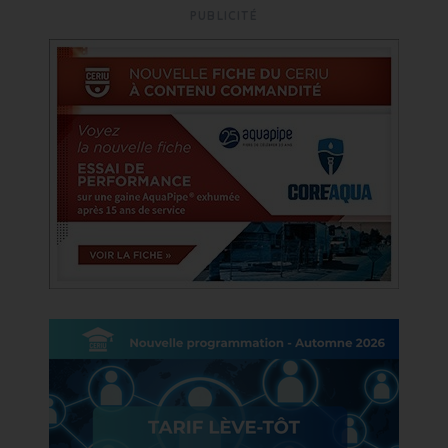
PUBLICITÉ