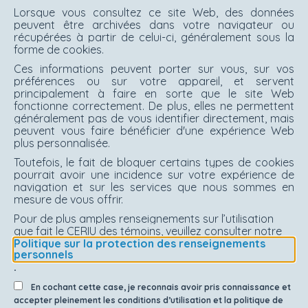
Lorsque vous consultez ce site Web, des données
peuvent être archivées dans votre navigateur ou
récupérées à partir de celui-ci, généralement sous la
forme de cookies.
Ces informations peuvent porter sur vous, sur vos
préférences ou sur votre appareil, et servent
principalement à faire en sorte que le site Web
fonctionne correctement. De plus, elles ne permettent
généralement pas de vous identifier directement, mais
peuvent vous faire bénéficier d'une expérience Web
plus personnalisée.
Toutefois, le fait de bloquer certains types de cookies
pourrait avoir une incidence sur votre expérience de
navigation et sur les services que nous sommes en
mesure de vous offrir.
Pour de plus amples renseignements sur l’utilisation
que fait le CERIU des témoins, veuillez consulter notre
Politique sur la protection des renseignements
personnels
.
En cochant cette case, je reconnais avoir pris connaissance et
accepter pleinement les conditions d’utilisation et la politique de