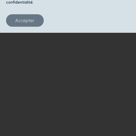
confidentialité.
Accepter