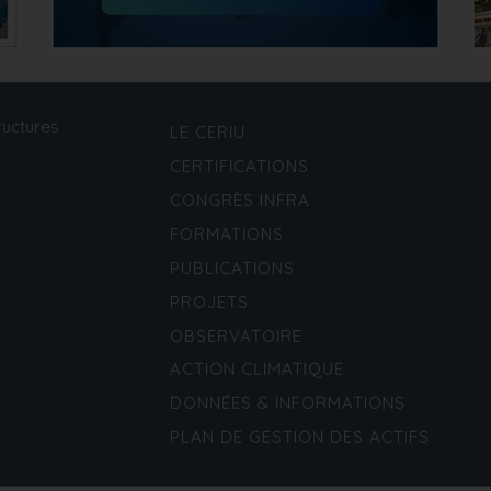
ructures
LE CERIU
CERTIFICATIONS
CONGRÈS INFRA
FORMATIONS
PUBLICATIONS
PROJETS
OBSERVATOIRE
ACTION CLIMATIQUE
DONNÉES & INFORMATIONS
PLAN DE GESTION DES ACTIFS