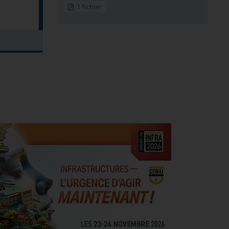
1 fichier