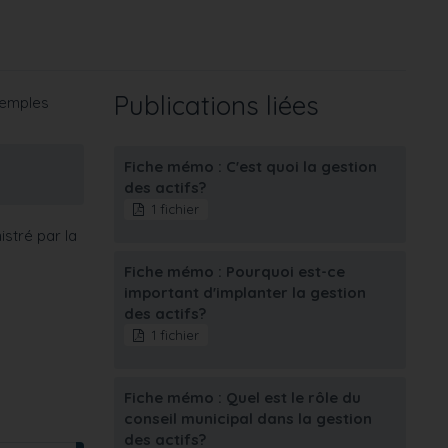
Publications liées
exemples
Fiche mémo : C'est quoi la gestion
des actifs?
1 fichier
istré par la
Fiche mémo : Pourquoi est-ce
important d'implanter la gestion
des actifs?
1 fichier
Fiche mémo : Quel est le rôle du
conseil municipal dans la gestion
des actifs?