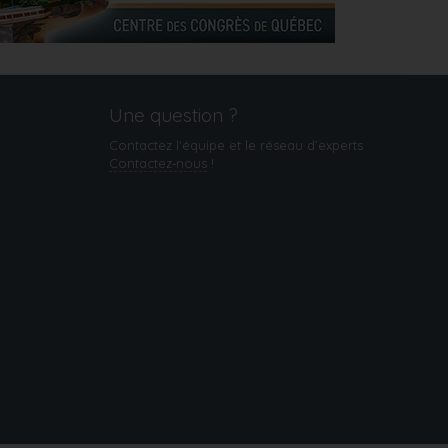
Une question ?
Contactez l'équipe et le réseau d’experts
Contactez‑nous
!