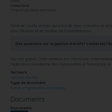
CERIU
Collections
Fiches et glossaires techniques
Série de courts articles qui a but de faire connaître ce q
pour l’illustrer et en faciliter sa compréhension.
Des questions sur la gestion d'actifs? Contactez l'
Service gratuit. Cette initiative est offerte par l’intermé
Fédération canadienne des municipalités et financé par 
Secteurs
Gestion d'actifs
Type de document
Fiches et glossaires techniques
Documents
Documents