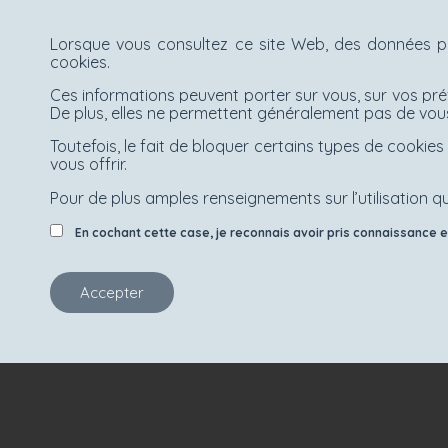
Lorsque vous consultez ce site Web, des données pe
cookies.
Ces informations peuvent porter sur vous, sur vos pré
De plus, elles ne permettent généralement pas de vous
Toutefois, le fait de bloquer certains types de cooki
vous offrir.
Pour de plus amples renseignements sur l’utilisation qu
En cochant cette case, je reconnais avoir pris connaissance et 
Accepter