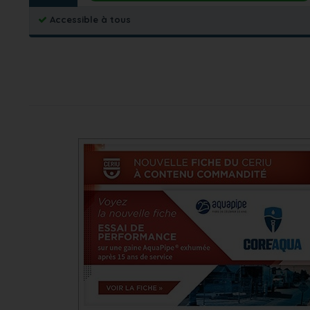
Accessible à tous