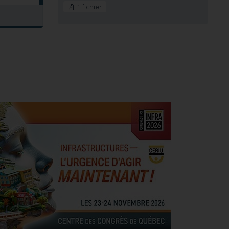
1 fichier