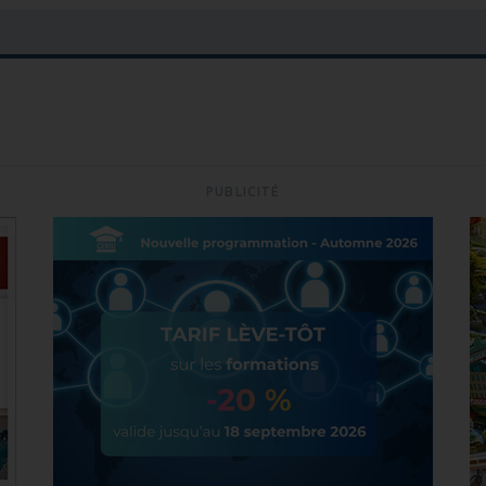
PUBLICITÉ