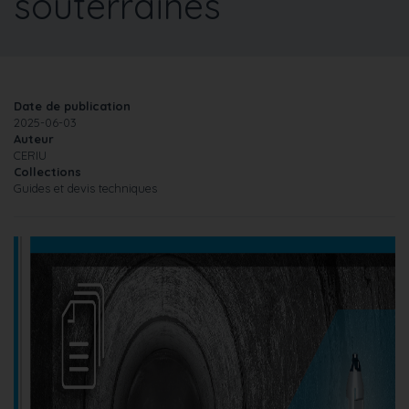
souterraines
Date de publication
2025-06-03
Auteur
CERIU
Collections
Guides et devis techniques