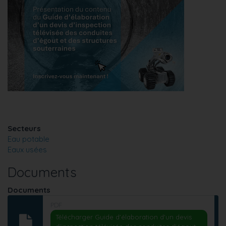
Secteurs
Eau potable
Eaux usées
Documents
Documents
PDF
Télécharger Guide d'élaboration d'un devis