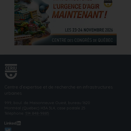
Centre d’expertise et de recherche en infrastructures
urbaines
999, boul. de Maisonneuve Ouest, bureau 1620
Montréal (Québec) H3A 3L4, case postale 25
Téléphone:
514 848-9885