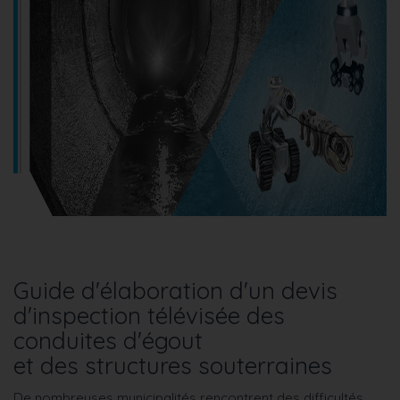
Guide d'élaboration d'un devis
d'inspection télévisée des
conduites d'égout
et des structures souterraines
De nombreuses municipalités rencontrent des difficultés