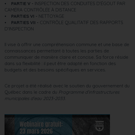
•
PARTIE V -
INSPECTION DES CONDUITES D’ÉGOUT PAR
CAMÉRA CONTRÔLÉE À DISTANCE
•
PARTIES VI -
NETTOYAGE
•
PARTIES VII -
CONTRÔLE QUALITATIF DES RAPPORTS
D’INSPECTION
Il vise à offrir une compréhension commune et une base de
connaissances permettant à toutes les parties de
communiquer de manière claire et concise. Sa force réside
dans sa flexibilité : il peut être adapté en fonction des
budgets et des besoins spécifiques en services.
Ce projet a été réalisé avec le soutien du gouvernement du
Québec dans le cadre du
Programme d’infrastructures
municipales d’eau 2023-2033.