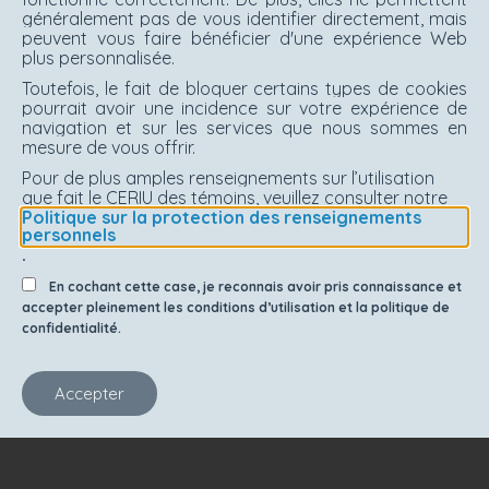
généralement pas de vous identifier directement, mais
peuvent vous faire bénéficier d'une expérience Web
plus personnalisée.
Toutefois, le fait de bloquer certains types de cookies
pourrait avoir une incidence sur votre expérience de
navigation et sur les services que nous sommes en
mesure de vous offrir.
Pour de plus amples renseignements sur l’utilisation
que fait le CERIU des témoins, veuillez consulter notre
Politique sur la protection des renseignements
personnels
.
En cochant cette case, je reconnais avoir pris connaissance et
accepter pleinement les conditions d’utilisation et la politique de
confidentialité.
Accepter