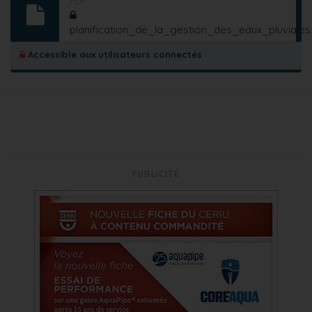
PDF
planification_de_la_gestion_des_eaux_pluviales
Accessible aux utilisateurs connectés
PUBLICITÉ