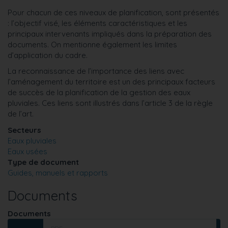
Pour chacun de ces niveaux de planification, sont présentés
: l’objectif visé, les éléments caractéristiques et les
principaux intervenants impliqués dans la préparation des
documents. On mentionne également les limites
d’application du cadre.
La reconnaissance de l’importance des liens avec
l’aménagement du territoire est un des principaux facteurs
de succès de la planification de la gestion des eaux
pluviales. Ces liens sont illustrés dans l’article 3 de la règle
de l’art.
Secteurs
Eaux pluviales
Eaux usées
Type de document
Guides, manuels et rapports
Documents
Documents