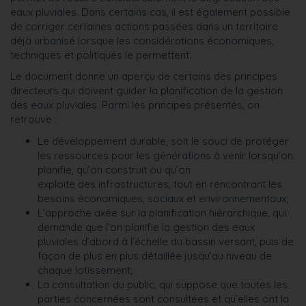
eaux pluviales. Dans certains cas, il est également possible
de corriger certaines actions passées dans un territoire
déjà urbanisé lorsque les considérations économiques,
techniques et politiques le permettent.
Le document donne un aperçu de certains des principes
directeurs qui doivent guider la planification de la gestion
des eaux pluviales. Parmi les principes présentés, on
retrouve :
Le développement durable, soit le souci de protéger
les ressources pour les générations à venir lorsqu’on
planifie, qu’on construit ou qu’on
exploite des infrastructures, tout en rencontrant les
besoins économiques, sociaux et environnementaux;
L’approche axée sur la planification hiérarchique, qui
demande que l’on planifie la gestion des eaux
pluviales d’abord à l’échelle du bassin versant, puis de
façon de plus en plus détaillée jusqu’au niveau de
chaque lotissement;
La consultation du public, qui suppose que toutes les
parties concernées sont consultées et qu’elles ont la