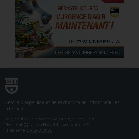
Centre d’expertise et de recherche en infrastructures
urbaines
999, boul. de Maisonneuve Ouest, bureau 1620
Montréal (Québec) H3A 3L4, case postale 25
Téléphone:
514 848-9885