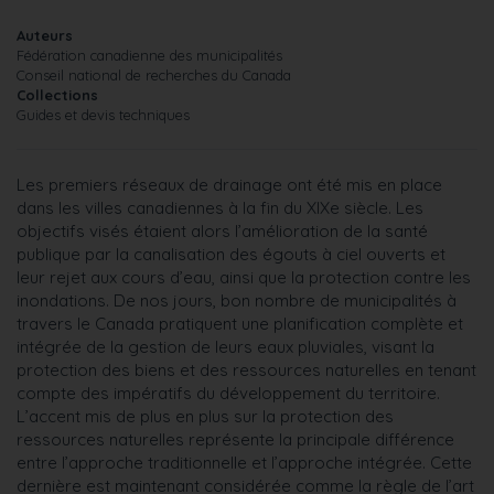
Auteurs
Fédération canadienne des municipalités
Conseil national de recherches du Canada
Collections
Guides et devis techniques
Les premiers réseaux de drainage ont été mis en place
dans les villes canadiennes à la fin du XIXe siècle. Les
objectifs visés étaient alors l’amélioration de la santé
publique par la canalisation des égouts à ciel ouverts et
leur rejet aux cours d’eau, ainsi que la protection contre les
inondations. De nos jours, bon nombre de municipalités à
travers le Canada pratiquent une planification complète et
intégrée de la gestion de leurs eaux pluviales, visant la
protection des biens et des ressources naturelles en tenant
compte des impératifs du développement du territoire.
L’accent mis de plus en plus sur la protection des
ressources naturelles représente la principale différence
entre l’approche traditionnelle et l’approche intégrée. Cette
dernière est maintenant considérée comme la règle de l’art