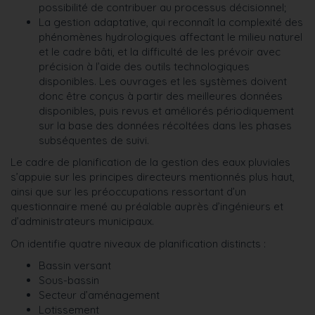
possibilité de contribuer au processus décisionnel;
La gestion adaptative, qui reconnaît la complexité des
phénomènes hydrologiques affectant le milieu naturel
et le cadre bâti, et la difficulté de les prévoir avec
précision à l’aide des outils technologiques
disponibles. Les ouvrages et les systèmes doivent
donc être conçus à partir des meilleures données
disponibles, puis revus et améliorés périodiquement
sur la base des données récoltées dans les phases
subséquentes de suivi.
Le cadre de planification de la gestion des eaux pluviales
s’appuie sur les principes directeurs mentionnés plus haut,
ainsi que sur les préoccupations ressortant d’un
questionnaire mené au préalable auprès d’ingénieurs et
d’administrateurs municipaux.
On identifie quatre niveaux de planification distincts :
Bassin versant
Sous-bassin
Secteur d’aménagement
Lotissement