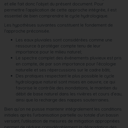
et elle fait donc l’objet du présent document. Pour
permettre l’application de cette approche intégrée, il est
essentiel de bien comprendre le cycle hydrologique.
Les hypothèses suivantes constituent le fondement de
l'approche préconisée.
Les eaux pluviales sont considérées comme une
ressource à protéger compte tenu de leur
importance pour le milieu naturel;
Le spectre complet des événements pluvieux est pris
en compte, de par son importance pour l’écologie
naturelle et ses répercussions sur le cadre bâti;
Des pratiques respectant le plus possible le cycle
hydrologique naturel sont mises en oeuvre, ce qui
favorise le contrôle des inondations, le maintien du
débit de base naturel dans les rivières et cours d’eau,
ainsi que la recharge des nappes souterraines.
Bien qu’on ne puisse maintenir intégralement les conditions
initiales après l’urbanisation partielle ou totale d’un bassin
versant, l’utilisation de mesures de mitigation appropriées
permet de réduire considérablement la dégradation des