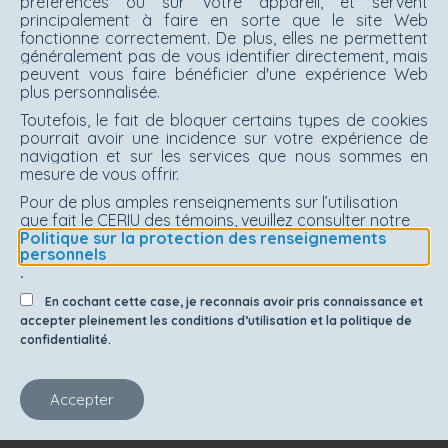
préférences ou sur votre appareil, et servent
principalement à faire en sorte que le site Web
fonctionne correctement. De plus, elles ne permettent
généralement pas de vous identifier directement, mais
peuvent vous faire bénéficier d'une expérience Web
plus personnalisée.
Toutefois, le fait de bloquer certains types de cookies
pourrait avoir une incidence sur votre expérience de
navigation et sur les services que nous sommes en
mesure de vous offrir.
Pour de plus amples renseignements sur l’utilisation
que fait le CERIU des témoins, veuillez consulter notre
Politique sur la protection des renseignements
personnels
.
En cochant cette case, je reconnais avoir pris connaissance et
accepter pleinement les conditions d’utilisation et la politique de
confidentialité.
Accepter