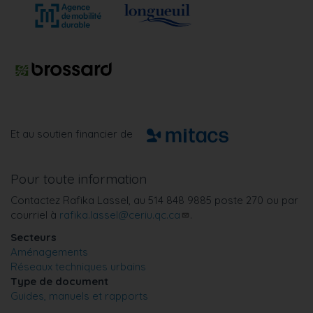
Et au soutien financier de
Pour toute information
Contactez Rafika Lassel, au 514 848 9885 poste 270 ou par
courriel à
rafika.lassel@ceriu.qc.ca
.
Secteurs
Aménagements
Réseaux techniques urbains
Type de document
Guides, manuels et rapports