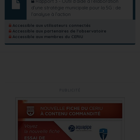
Rapport 3 - Outil d’aide à l’élaboration
d’une stratégie municipale pour la 5G : de
l’analyse à l’action
Accessible aux utilisateurs connectés
Accessible aux partenaires de l'observatoire
Accessible aux membres du CERIU
PUBLICITÉ