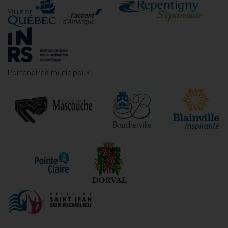
Partenaires municipaux