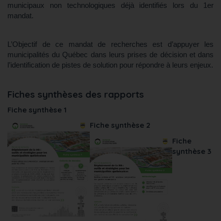
municipaux non technologiques déjà identifiés lors du 1er
mandat.
L’Objectif de ce mandat de recherches est d’appuyer les
municipalités du Québec dans leurs prises de décision et dans
l’identification de pistes de solution pour répondre à leurs enjeux.
Fiches synthèses des rapports
Fiche synthèse 1
Fiche synthèse 2
Fiche
synthèse 3