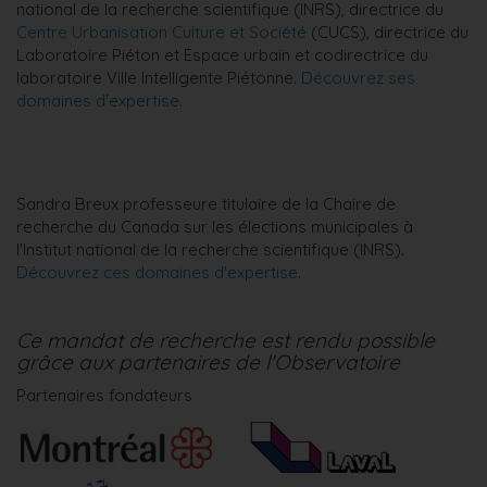
national de la recherche scientifique (INRS), directrice du
Centre Urbanisation Culture et Société
(CUCS), directrice du
Laboratoire Piéton et Espace urbain et codirectrice du
laboratoire Ville Intelligente Piétonne.
Découvrez ses
domaines d'expertise.
Sandra Breux professeure titulaire de la Chaire de
recherche du Canada sur les élections municipales à
l'Institut national de la recherche scientifique (INRS).
Découvrez ces domaines d'expertise
.
Ce mandat de recherche est rendu possible
grâce aux partenaires de l'Observatoire
Partenaires fondateurs