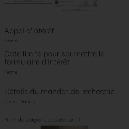
Appel d'intérêt
Fermé
Date limite pour soumettre le
formulaire d'intérêt
Fermé
Détails du mandat de recherche
Durée : 16 mois
Nom du stagiaire postdoctoral