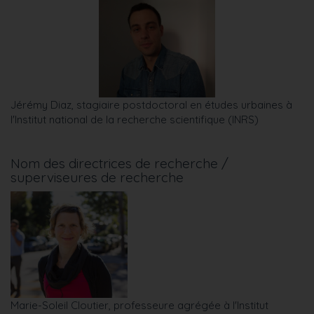
Jérémy Diaz, stagiaire postdoctoral en études urbaines à
l'Institut national de la recherche scientifique (INRS)
Nom des directrices de recherche /
superviseures de recherche
Marie-Soleil Cloutier, professeure agrégée à l'Institut