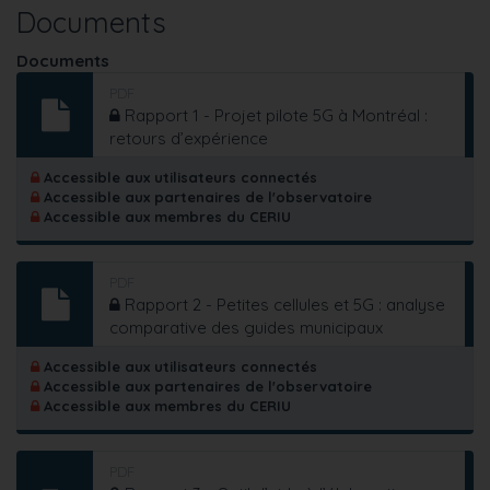
Documents
Documents
PDF
Rapport 1 - Projet pilote 5G à Montréal :
retours d’expérience
Accessible aux utilisateurs connectés
Accessible aux partenaires de l'observatoire
Accessible aux membres du CERIU
PDF
Rapport 2 - Petites cellules et 5G : analyse
comparative des guides municipaux
Accessible aux utilisateurs connectés
Accessible aux partenaires de l'observatoire
Accessible aux membres du CERIU
PDF