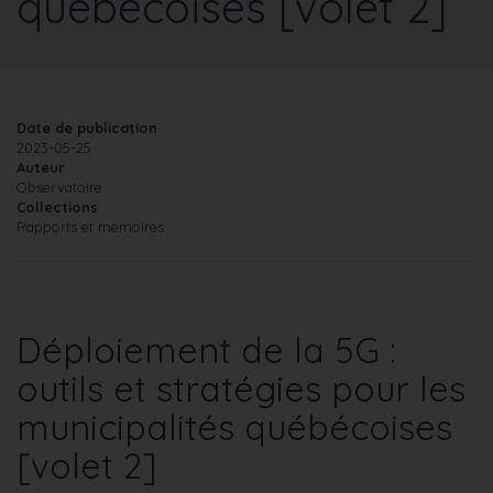
québécoises [volet 2]
Date de publication
2023-05-25
Auteur
Observatoire
Collections
Rapports et mémoires
Déploiement de la 5G :
outils et stratégies pour les
municipalités québécoises
[volet 2]