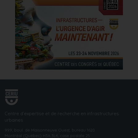
Centre d’expertise et de recherche en infrastructures
urbaines
999, boul. de Maisonneuve Ouest, bureau 1620
Montréal (Québec) H3A 3L4, case postale 25