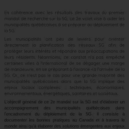
En cohérence avec les résultats des travaux du premier
mandat de recherche sur la 5G, ce 2e volet vise à aider les
municipalités québécoises à se préparer au déploiement de
la 5G.
Les municipalités ont peu de leviers pour orienter
directement la planification des réseaux 5G afin de
protéger leurs intérêts et répondre aux préoccupations de
leurs résidents. Néanmoins, ce constat n'a pas empêché
certaines villes à l'international de se dégager une marge
de manoeuvre, en se préparant à l'avance <a l'arrivée de la
5G. Or, ce n'est pas le cas pour une grande majorité des
municipalités québécoises alors que la 5G implique des
enjeux locaux complexes : techniques, économiques,
environnementaux, énergétiques, sanitaires et sociétaux.
L'objectif général de ce 2e mandat sur la 5G est d'élaborer un
accompagnement des municipalités québécoises dans
l'encadrement du déploiement de la 5G. Il consiste à
documenter les bonnes pratiques au Canada et à travers le
monde ainsi qu'à élaborer des solutions émergentes aux enjeux