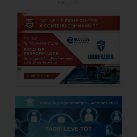
PUBLICITÉ