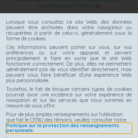
hébergement par Monarq
Lorsque vous consultez ce site Web, des données
peuvent être archivées dans votre navigateur ou
récupérées à partir de celui-ci, généralement sous la
forme de cookies.
Ces informations peuvent porter sur vous, sur vos
préférences ou sur votre appareil, et servent
principalement à faire en sorte que le site Web
fonctionne correctement. De plus, elles ne permettent
généralement pas de vous identifier directement, mais
peuvent vous faire bénéficier d'une expérience Web
plus personnalisée.
Toutefois, le fait de bloquer certains types de cookies
pourrait avoir une incidence sur votre expérience de
navigation et sur les services que nous sommes en
mesure de vous offrir.
Pour de plus amples renseignements sur l’utilisation
que fait le CERIU des témoins, veuillez consulter notre
Politique sur la protection des renseignements
personnels
.