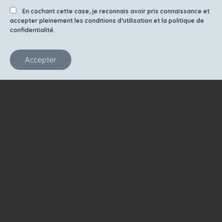
En cochant cette case, je reconnais avoir pris connaissance et
accepter pleinement les conditions d’utilisation et la politique de
confidentialité.
Accepter