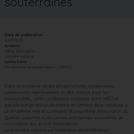
souterraines
Date de publication
2025-12-20
Auteurs
Dany Sauvageau
Léandre veilleux
Collections
Conférences et présentations (INFRA)
Dans un contexte où les infrastructures souterraines
vieillissantes représentent un défi critique pour les
municipalités, cette conférence conjointe entre IVEO et
AquaAction propose de mettre en lumière deux solutions à
un problème réel et comment l'écosystème d'innovation du
Québec a permis à ses jeunes entreprises innovantes de
concrétiser leur projet d'entreprise.
La première repose sur l'utilisation de l'intelligence