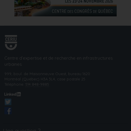
Centre d’expertise et de recherche en infrastructures
urbaines
999, boul. de Maisonneuve Ouest, bureau 1620
Montréal (Québec) H3A 3L4, case postale 25
Téléphone:
514 848-9885
Une question ?