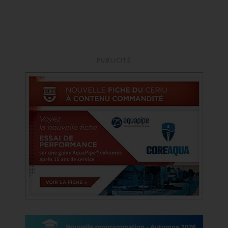
PUBLICITÉ