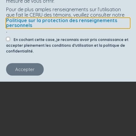
mesure de vous offrir.
Pour de plus amples renseignements sur l’utilisation
que fait le CERIU des témoins, veuillez consulter notre
Politique sur la protection des renseignements
personnels
.
En cochant cette case, je reconnais avoir pris connaissance et
accepter pleinement les conditions d’utilisation et la politique de
confidentialité.
Accepter