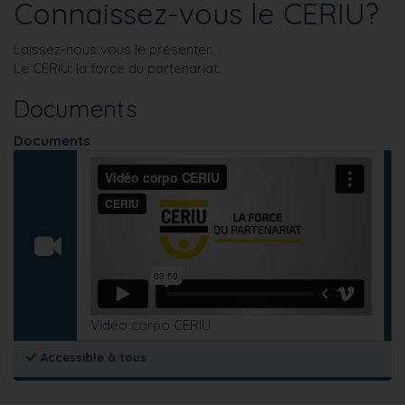
Connaissez-vous le CERIU?
Laissez-nous vous le présenter.
Le CERIU: la force du partenariat.
Documents
Documents
Vidéo corpo CERIU
Accessible à tous