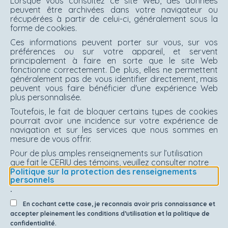
Lorsque vous consultez ce site Web, des données
peuvent être archivées dans votre navigateur ou
récupérées à partir de celui-ci, généralement sous la
forme de cookies.
Ces informations peuvent porter sur vous, sur vos
préférences ou sur votre appareil, et servent
principalement à faire en sorte que le site Web
fonctionne correctement. De plus, elles ne permettent
généralement pas de vous identifier directement, mais
peuvent vous faire bénéficier d'une expérience Web
plus personnalisée.
Toutefois, le fait de bloquer certains types de cookies
pourrait avoir une incidence sur votre expérience de
navigation et sur les services que nous sommes en
mesure de vous offrir.
Pour de plus amples renseignements sur l’utilisation
que fait le CERIU des témoins, veuillez consulter notre
Politique sur la protection des renseignements
personnels
.
En cochant cette case, je reconnais avoir pris connaissance et
accepter pleinement les conditions d’utilisation et la politique de
confidentialité.