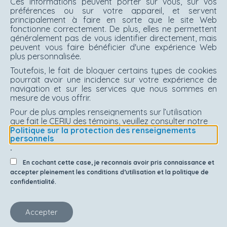
Ces informations peuvent porter sur vous, sur vos
préférences ou sur votre appareil, et servent
principalement à faire en sorte que le site Web
fonctionne correctement. De plus, elles ne permettent
généralement pas de vous identifier directement, mais
peuvent vous faire bénéficier d'une expérience Web
plus personnalisée.
Toutefois, le fait de bloquer certains types de cookies
pourrait avoir une incidence sur votre expérience de
navigation et sur les services que nous sommes en
mesure de vous offrir.
Pour de plus amples renseignements sur l’utilisation
que fait le CERIU des témoins, veuillez consulter notre
Politique sur la protection des renseignements
personnels
.
En cochant cette case, je reconnais avoir pris connaissance et
accepter pleinement les conditions d’utilisation et la politique de
confidentialité.
Accepter