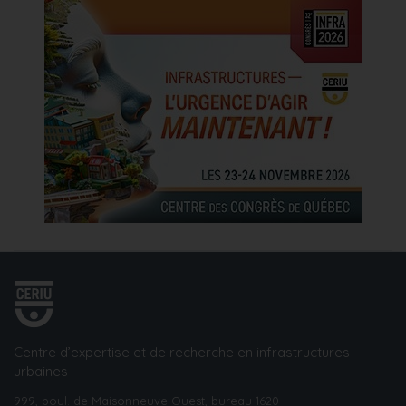
Centre d’expertise et de recherche en infrastructures
urbaines
999, boul. de Maisonneuve Ouest, bureau 1620