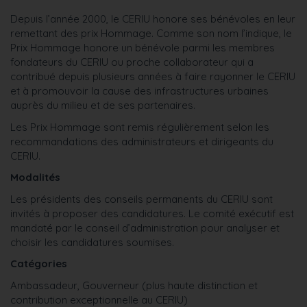
Depuis l’année 2000, le CERIU honore ses bénévoles en leur
remettant des prix Hommage. Comme son nom l’indique, le
Prix Hommage honore un bénévole parmi les membres
fondateurs du CERIU ou proche collaborateur qui a
contribué depuis plusieurs années à faire rayonner le CERIU
et à promouvoir la cause des infrastructures urbaines
auprès du milieu et de ses partenaires.
Les Prix Hommage sont remis régulièrement selon les
recommandations des administrateurs et dirigeants du
CERIU.
Modalités
Les présidents des conseils permanents du CERIU sont
invités à proposer des candidatures. Le comité exécutif est
mandaté par le conseil d’administration pour analyser et
choisir les candidatures soumises.
Catégories
Ambassadeur, Gouverneur (plus haute distinction et
contribution exceptionnelle au CERIU)