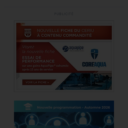
PUBLICITÉ