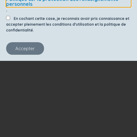
personnels
.
En cochant cette case, je reconnais avoir pris connaissance et
accepter pleinement les conditions d’utilisation et la politique de
confidentialité.
Accepter