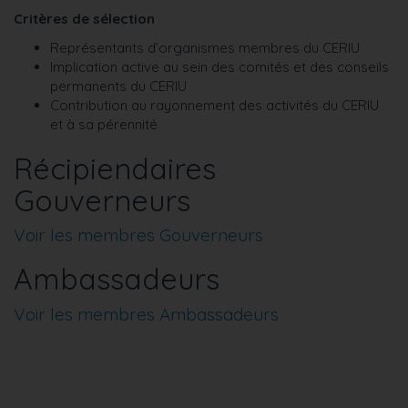
Critères de sélection
Représentants d’organismes membres du CERIU
Implication active au sein des comités et des conseils
permanents du CERIU
Contribution au rayonnement des activités du CERIU
et à sa pérennité
Récipiendaires
Gouverneurs
Voir les membres Gouverneurs
Ambassadeurs
Voir les membres Ambassadeurs