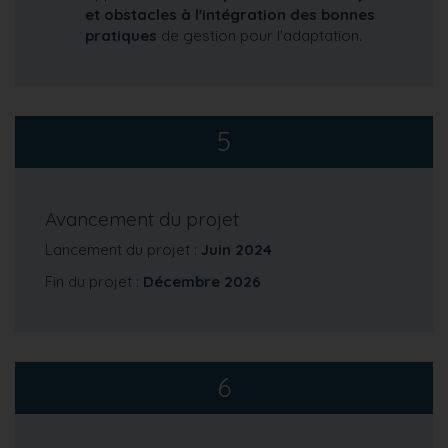
et obstacles à l'intégration des bonnes
pratiques
de gestion pour l'adaptation.
5
Avancement du projet
Lancement du projet :
Juin 2024
Fin du projet :
Décembre 2026
6