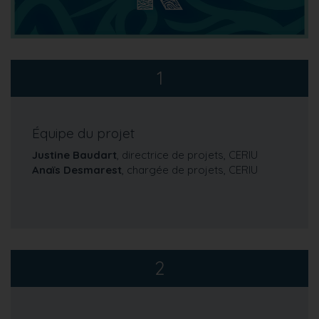
1
Équipe du projet
Justine Baudart
, directrice de projets, CERIU
Anaïs Desmarest
, chargée de projets, CERIU
2