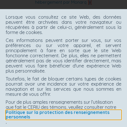
hébergement par Monarq
Lorsque vous consultez ce site Web, des données
peuvent être archivées dans votre navigateur ou
récupérées à partir de celui-ci, généralement sous la
forme de cookies.
Ces informations peuvent porter sur vous, sur vos
préférences ou sur votre appareil, et servent
principalement à faire en sorte que le site Web
fonctionne correctement. De plus, elles ne permettent
généralement pas de vous identifier directement, mais
peuvent vous faire bénéficier d'une expérience Web
plus personnalisée.
Toutefois, le fait de bloquer certains types de cookies
pourrait avoir une incidence sur votre expérience de
navigation et sur les services que nous sommes en
mesure de vous offrir.
Pour de plus amples renseignements sur l’utilisation
que fait le CERIU des témoins, veuillez consulter notre
Politique sur la protection des renseignements
personnels
.