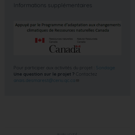
Informations supplémentaires
Pour participer aux activités du projet :
Sondage
Une question sur le projet ?
Contactez
anais.desmarest@ceriu.qc.ca
PUBLICITÉ