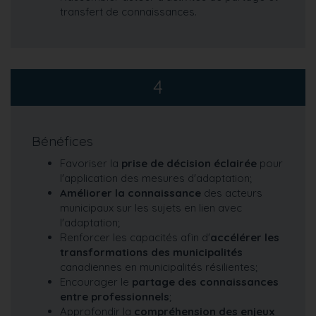
transfert de connaissances.
4
Bénéfices
Favoriser la
prise de décision éclairée
pour
l'application des mesures d'adaptation;
Améliorer la connaissance
des acteurs
municipaux sur les sujets en lien avec
l'adaptation;
Renforcer les capacités afin d'
accélérer les
transformations des municipalités
canadiennes en municipalités résilientes;
Encourager le
partage des connaissances
entre professionnels
;
Approfondir la
compréhension des enjeux