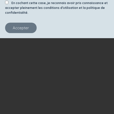
En cochant cette case, je reconnais avoir pris connaissance et
accepter pleinement les conditions d’utilisation et la politique de
confidentialité.
Accepter