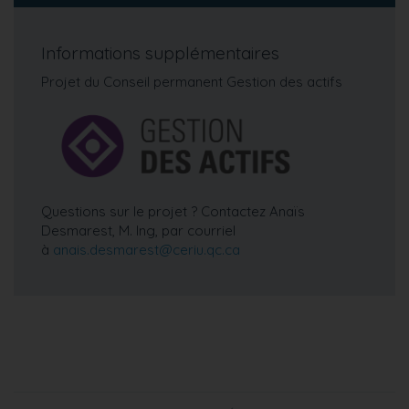
Informations supplémentaires
Projet du Conseil permanent Gestion des actifs
Questions sur le projet ? Contactez Anaïs
Desmarest, M. Ing, par courriel
à
anais.desmarest@ceriu.qc.ca