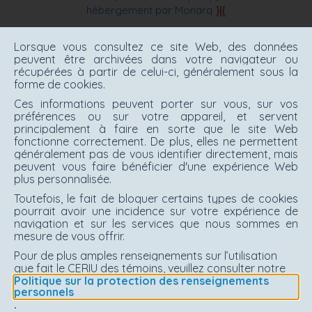
hébergement par Monarq
Lorsque vous consultez ce site Web, des données
peuvent être archivées dans votre navigateur ou
récupérées à partir de celui-ci, généralement sous la
forme de cookies.
Ces informations peuvent porter sur vous, sur vos
préférences ou sur votre appareil, et servent
principalement à faire en sorte que le site Web
fonctionne correctement. De plus, elles ne permettent
généralement pas de vous identifier directement, mais
peuvent vous faire bénéficier d'une expérience Web
plus personnalisée.
Toutefois, le fait de bloquer certains types de cookies
pourrait avoir une incidence sur votre expérience de
navigation et sur les services que nous sommes en
mesure de vous offrir.
Pour de plus amples renseignements sur l’utilisation
que fait le CERIU des témoins, veuillez consulter notre
Politique sur la protection des renseignements
personnels
.