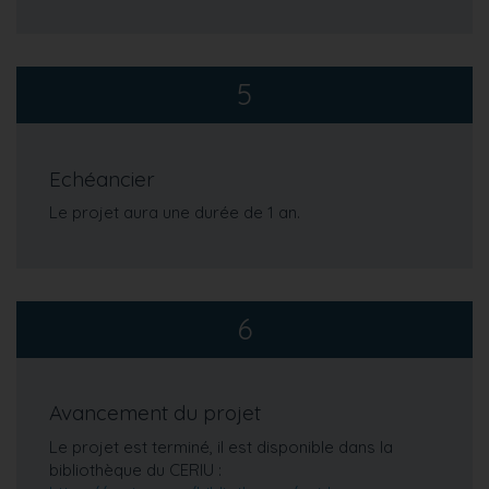
5
Echéancier
Le projet aura une durée de 1 an.
6
Avancement du projet
Le projet est terminé, il est disponible dans la
bibliothèque du CERIU :