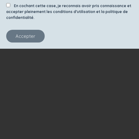
En cochant cette case, je reconnais avoir pris connaissance et
accepter pleinement les conditions d’utilisation et la politique de
confidentialité.
Accepter