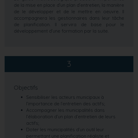
de la mise en place d’un plan d’entretien, la manière
de le développer et de le mettre en oeuvre. Il
accompagnera les gestionnaires dans leur tâche
de planification. Il servira de base pour le
développement d’une formation par la suite.
3
Objectifs
Sensibiliser les acteurs municipaux à
l’importance de l’entretien des actifs;
Accompagner les municipalités dans
l’élaboration d’un plan d’entretien de leurs
actifs;
Doter les municipalités d’un outil leur
permettant une planification réaliste et