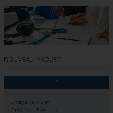
NOUVEAU PROJET
1
Chargé de projet
Cyril Château, Tb maestro