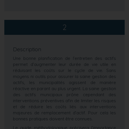
2
Description
Une bonne planification de l’entretien des actifs
permet d’augmenter leur durée de vie utile en
réduisant les coûts sur le cycle de vie. Sans
moyens ni outils pour assurer la saine gestion des
actifs, les municipalités agissent de manière
réactive en parant au plus urgent. La saine gestion
des actifs municipaux prône cependant des
interventions préventives afin de limiter les risques
et de réduire les coûts liés aux interventions
majeures de remplacement d’actif. Pour cela les
bonnes pratiques doivent être connues.
Le guide méthodologique précisera l’importance