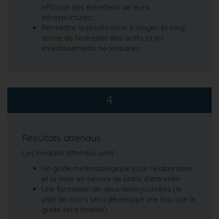
efficace des entretiens de leurs
infrastructures;
Permettre la planification à moyen et long
terme de l’entretien des actifs et les
investissements nécessaires.
4
Résultats attendus
Les livrables attendus sont :
Un guide méthodologique pour l’élaboration
et la mise en oeuvre de plans d’entretien
Une formation de deux demi-journées (le
plan de cours sera développé une fois que le
guide sera finalisé).