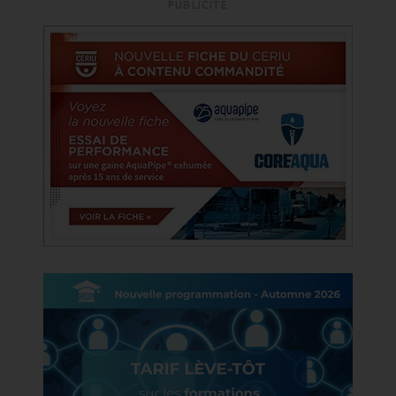
PUBLICITÉ