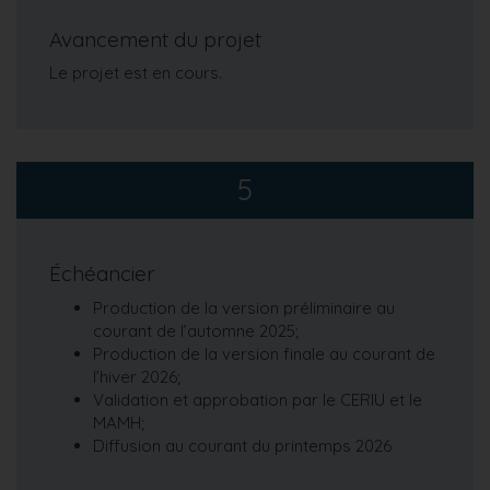
Avancement du projet
Le projet est en cours.
5
Échéancier
Production de la version préliminaire au
courant de l’automne 2025;
Production de la version finale au courant de
l’hiver 2026;
Validation et approbation par le CERIU et le
MAMH;
Diffusion au courant du printemps 2026