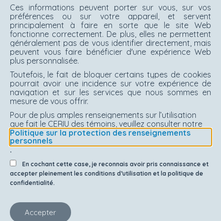
Ces informations peuvent porter sur vous, sur vos
préférences ou sur votre appareil, et servent
principalement à faire en sorte que le site Web
fonctionne correctement. De plus, elles ne permettent
généralement pas de vous identifier directement, mais
peuvent vous faire bénéficier d'une expérience Web
plus personnalisée.
Toutefois, le fait de bloquer certains types de cookies
pourrait avoir une incidence sur votre expérience de
navigation et sur les services que nous sommes en
mesure de vous offrir.
Pour de plus amples renseignements sur l’utilisation
que fait le CERIU des témoins, veuillez consulter notre
Politique sur la protection des renseignements
personnels
.
En cochant cette case, je reconnais avoir pris connaissance et
accepter pleinement les conditions d’utilisation et la politique de
confidentialité.
Accepter