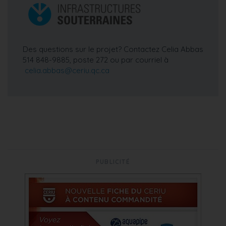
Des questions sur le projet? Contactez Celia Abbas
514 848-9885, poste 272 ou par courriel à
celia.abbas@ceriu.qc.ca
PUBLICITÉ