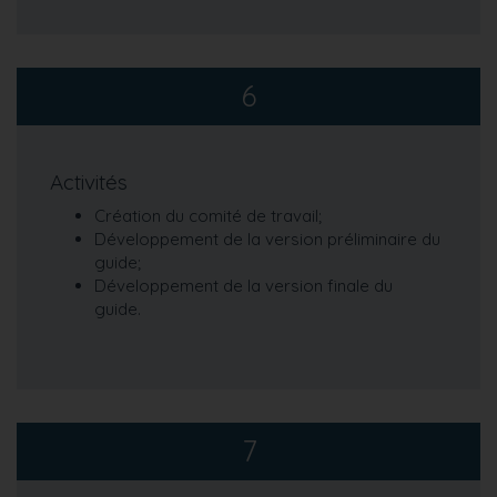
6
Activités
Création du comité de travail;
Développement de la version préliminaire du
guide;
Développement de la version finale du
guide.
7