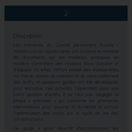
2
Description
Les membres du
Comité permanent Projets –
infrastructures souterraines
ont soulevé le manque
de documents sur les meilleurs pratiques en
matière d’entretien des réseaux d’eau potable et
d’égouts. En effet, l’effort actuel des municipalités
est fait au niveau du maintien et du renouvellement
des actifs, et plusieurs guides ont été développés
pour encadrer ces activités. Cependant, pour une
saine gestion d’actifs, il ne faut pas négliger la
phase « entretien » qui concerne les premières
interventions pour assurer la durabilité et surtout
l’optimisation des coûts sur le cycle de vie des
infrastructures.
Ce guide a pour objectif d'accompagner les