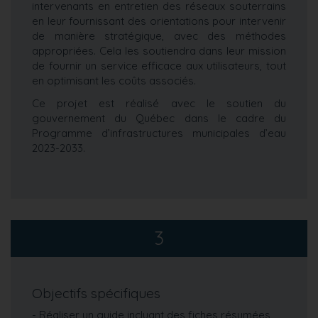
intervenants en entretien des réseaux souterrains
en leur fournissant des orientations pour intervenir
de manière stratégique, avec des méthodes
appropriées. Cela les soutiendra dans leur mission
de fournir un service efficace aux utilisateurs, tout
en optimisant les coûts associés.
Ce projet est réalisé avec le soutien du
gouvernement du Québec dans le cadre du
Programme d’infrastructures municipales d’eau
2023-2033.
3
Objectifs spécifiques
- Réaliser un guide incluant des fiches résumées