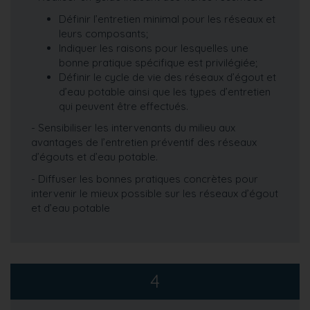
Définir l’entretien minimal pour les réseaux et
leurs composants;
Indiquer les raisons pour lesquelles une
bonne pratique spécifique est privilégiée;
Définir le cycle de vie des réseaux d’égout et
d’eau potable ainsi que les types d’entretien
qui peuvent être effectués.
- Sensibiliser les intervenants du milieu aux
avantages de l’entretien préventif des réseaux
d’égouts et d’eau potable.
- Diffuser les bonnes pratiques concrètes pour
intervenir le mieux possible sur les réseaux d’égout
et d’eau potable
4