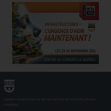
Centre d’expertise et de recherche en infrastructures
urbaines