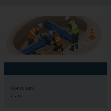
1
Consultant
À venir