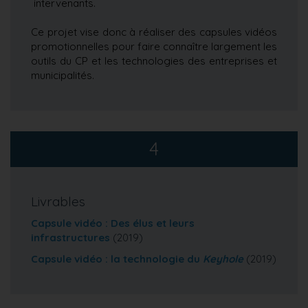
intervenants.
Ce projet vise donc à réaliser des capsules vidéos
promotionnelles pour faire connaître largement les
outils du CP et les technologies des entreprises et
municipalités.
4
Livrables
Capsule vidéo : Des élus et leurs
infrastructures
(2019)
Capsule vidéo : la technologie du
Keyhole
(2019)