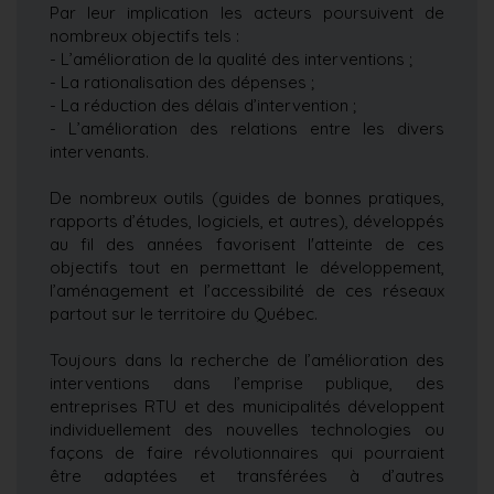
Par leur implication les acteurs poursuivent de
nombreux objectifs tels :
- L’amélioration de la qualité des interventions ;
- La rationalisation des dépenses ;
- La réduction des délais d’intervention ;
- L’amélioration des relations entre les divers
intervenants.
De nombreux outils (guides de bonnes pratiques,
rapports d’études, logiciels, et autres), développés
au fil des années favorisent l'atteinte de ces
objectifs tout en permettant le développement,
l’aménagement et l’accessibilité de ces réseaux
partout sur le territoire du Québec.
Toujours dans la recherche de l’amélioration des
interventions dans l’emprise publique, des
entreprises RTU et des municipalités développent
individuellement des nouvelles technologies ou
façons de faire révolutionnaires qui pourraient
être adaptées et transférées à d’autres