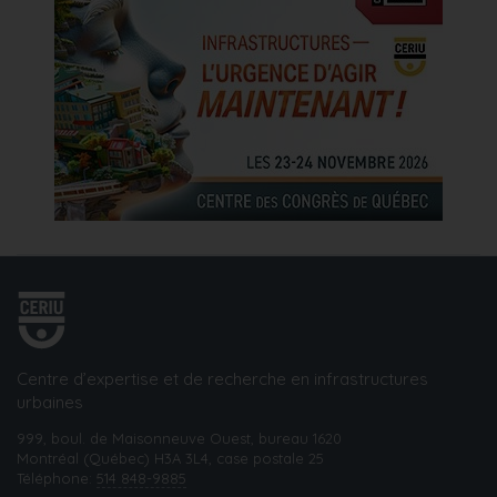
Centre d’expertise et de recherche en infrastructures
urbaines
999, boul. de Maisonneuve Ouest, bureau 1620
Montréal (Québec) H3A 3L4, case postale 25
Téléphone:
514 848-9885