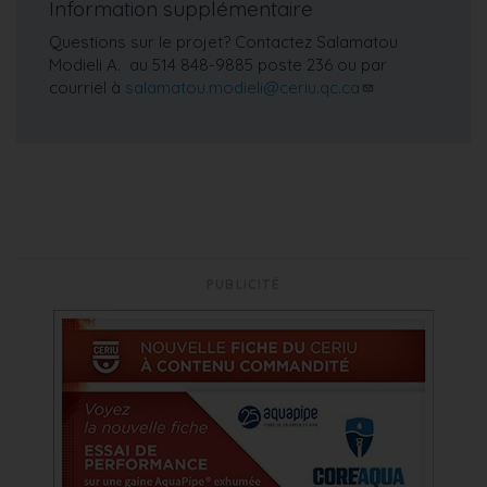
Information supplémentaire
Questions sur le projet? Contactez Salamatou
Modieli A. au 514 848-9885 poste 236 ou par
courriel à
salamatou.modieli@ceriu.qc.ca
PUBLICITÉ