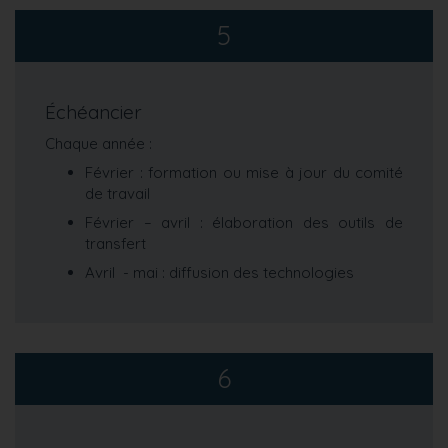
5
Échéancier
Chaque année :
Février : formation ou mise à jour du comité
de travail
Février – avril : élaboration des outils de
transfert
Avril - mai : diffusion des technologies
6