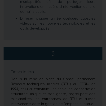
municipalités afin de partager leurs
innovations en matière d’intervention dans le
domaine public.
Diffuser chaque année quelques capsules
vidéos sur les nouvelles technologies et les
outils développés.
3
Description
Depuis la mise en place du Conseil permanent
Réseaux techniques urbains (RTU) du CERIU en
1994, celui-ci constitue une table de concertation
structurée, unique en son genre, regroupant des
municipalités, les entreprises de RTU et autres
intervenants dans la gestion de l’emprise publique.