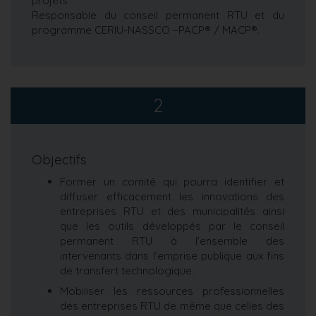
projets
Responsable du conseil permanent RTU et du
programme CERIU-NASSCO –PACP® / MACP®.
2
Objectifs
Former un comité qui pourra identifier et
diffuser efficacement les innovations des
entreprises RTU et des municipalités ainsi
que les outils développés par le conseil
permanent RTU à l’ensemble des
intervenants dans l’emprise publique aux fins
de transfert technologique
.
Mobiliser les ressources professionnelles
des entreprises RTU de même que celles des