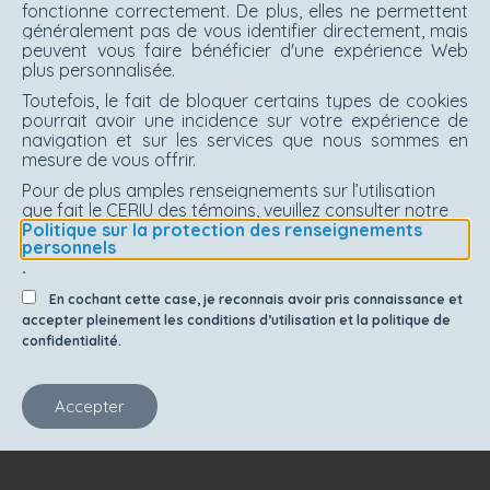
fonctionne correctement. De plus, elles ne permettent
généralement pas de vous identifier directement, mais
peuvent vous faire bénéficier d'une expérience Web
plus personnalisée.
Toutefois, le fait de bloquer certains types de cookies
pourrait avoir une incidence sur votre expérience de
navigation et sur les services que nous sommes en
mesure de vous offrir.
Pour de plus amples renseignements sur l’utilisation
que fait le CERIU des témoins, veuillez consulter notre
Politique sur la protection des renseignements
personnels
.
En cochant cette case, je reconnais avoir pris connaissance et
accepter pleinement les conditions d’utilisation et la politique de
confidentialité.
Accepter