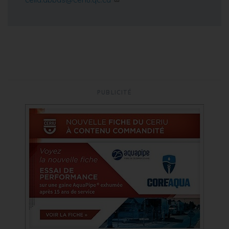
PUBLICITÉ