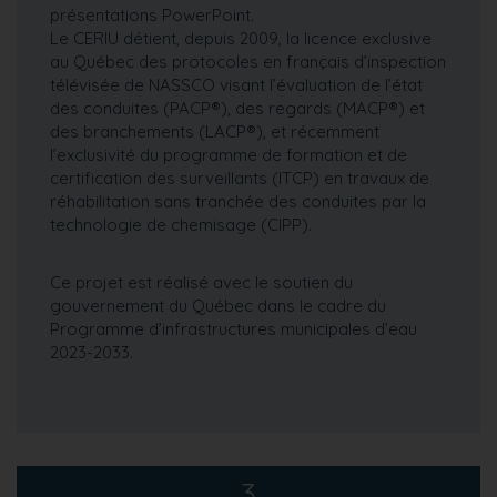
présentations PowerPoint.
Le CERIU détient, depuis 2009, la licence exclusive
au Québec des protocoles en français d’inspection
télévisée de NASSCO visant l’évaluation de l’état
des conduites (PACP®), des regards (MACP®) et
des branchements (LACP®), et récemment
l’exclusivité du programme de formation et de
certification des surveillants (ITCP) en travaux de
réhabilitation sans tranchée des conduites par la
technologie de chemisage (CIPP).
Ce projet est réalisé avec le soutien du
gouvernement du Québec dans le cadre du
Programme d’infrastructures municipales d’eau
2023-2033.
3