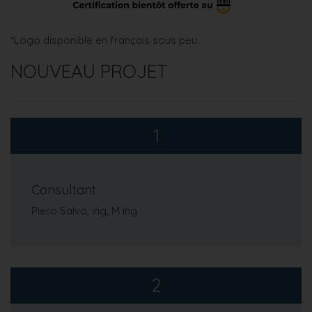
*Logo disponible en français sous peu.
NOUVEAU PROJET
1
Consultant
Piero Salvo, ing, M Ing
2