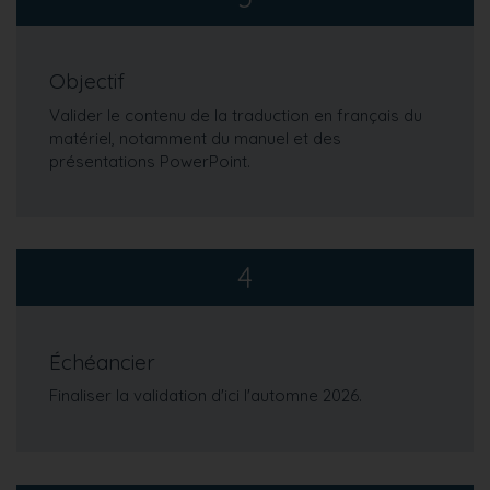
Objectif
Valider le contenu de la traduction en français du
matériel, notamment du manuel et des
présentations PowerPoint.
4
Échéancier
Finaliser la validation d'ici l'automne 2026.