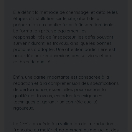
Elle définit la méthode de chemisage, et détaille les
étapes d’installation sur le site, allant de la
préparation du chantier jusqu’à l’inspection finale.
La formation précise également les
responsabilités de l’inspecteur, les défis pouvant
survenir durant les travaux, ainsi que les bonnes
pratiques à adopter. Une attention particulière est
accordée aux reconnexions des services et aux
critères de qualité.
Enfin, une partie importante est consacrée à la
rédaction et à la compréhension des spécifications
de performance, essentielles pour assurer la
qualité des travaux, encadrer les exigences
techniques et garantir un contrôle qualité
rigoureux.
Le CERIU procède à la validation de la traduction
française du matériel, notamment du manuel et des