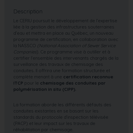
Description
Le CERIU poursuit le développement de l’expertise
liée à la gestion des infrastructures souterraines
d’eau et mettra en place au Québec, un nouveau
programme de certification, en collaboration avec
la NASSCO
(National Association of Sewer Service
Companies
). Ce programme vise à outiller et à
certifier l’ensemble des intervenants chargés de la
surveillance des travaux de chemisage des
conduites. Il offrira une formation structurée et
complète menant à une
certification reconnue
ITCP
pour le
chemisage des conduites par
polymérisation in situ (CIPP).
La formation aborde les différents défauts des
conduites existantes en se basant sur les
standards du protocole d’inspection télévisée
(PACP) et leur impact sur les travaux de
réhabilitation par chemisage.