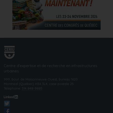
Centre d’expertise et de recherche en infrastructures
urbaines
999, boul. de Maisonneuve Ouest, bureau 1620
Montréal (Québec) H3A 3L4, case postale 25
Téléphone:
514 848-9885