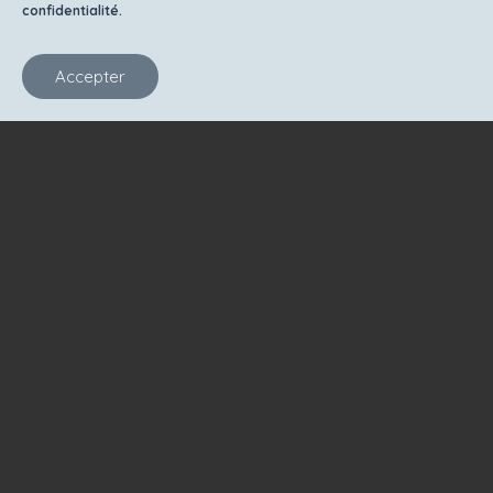
confidentialité.
Accepter