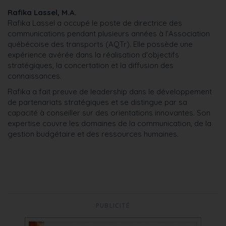
Rafika Lassel, M.A.
Rafika Lassel a occupé le poste de directrice des
communications pendant plusieurs années à l’Association
québécoise des transports (AQTr). Elle possède une
expérience avérée dans la réalisation d'objectifs
stratégiques, la concertation et la diffusion des
connaissances.
Rafika a fait preuve de leadership dans le développement
de partenariats stratégiques et se distingue par sa
capacité à conseiller sur des orientations innovantes. Son
expertise couvre les domaines de la communication, de la
gestion budgétaire et des ressources humaines.
PUBLICITÉ