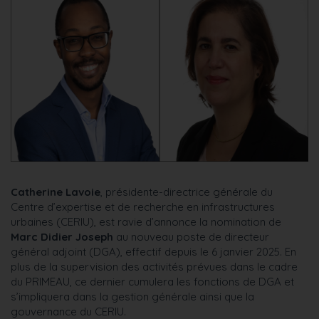
Catherine Lavoie
, présidente-directrice générale du
Centre d’expertise et de recherche en infrastructures
urbaines (CERIU), est ravie d’annonce la nomination de
Marc Didier Joseph
au nouveau poste de directeur
général adjoint (DGA), effectif depuis le 6 janvier 2025. En
plus de la supervision des activités prévues dans le cadre
du PRIMEAU, ce dernier cumulera les fonctions de DGA et
s’impliquera dans la gestion générale ainsi que la
gouvernance du CERIU.