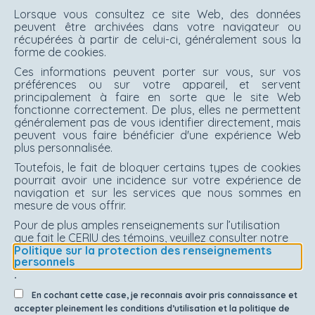
Lorsque vous consultez ce site Web, des données
peuvent être archivées dans votre navigateur ou
récupérées à partir de celui-ci, généralement sous la
forme de cookies.
Ces informations peuvent porter sur vous, sur vos
préférences ou sur votre appareil, et servent
principalement à faire en sorte que le site Web
fonctionne correctement. De plus, elles ne permettent
généralement pas de vous identifier directement, mais
peuvent vous faire bénéficier d'une expérience Web
plus personnalisée.
Toutefois, le fait de bloquer certains types de cookies
pourrait avoir une incidence sur votre expérience de
navigation et sur les services que nous sommes en
mesure de vous offrir.
Pour de plus amples renseignements sur l’utilisation
que fait le CERIU des témoins, veuillez consulter notre
Politique sur la protection des renseignements
personnels
.
En cochant cette case, je reconnais avoir pris connaissance et
accepter pleinement les conditions d’utilisation et la politique de