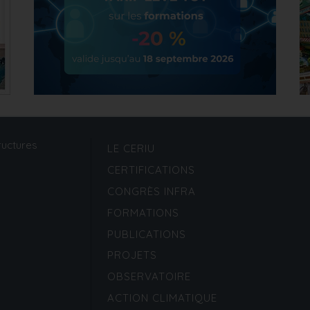
ructures
LE CERIU
CERTIFICATIONS
CONGRÈS INFRA
FORMATIONS
PUBLICATIONS
PROJETS
OBSERVATOIRE
ACTION CLIMATIQUE