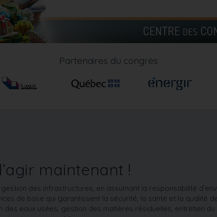
Partenaires du congrès
d’agir maintenant !
 gestion des infrastructures, en assumant la responsabilité d’en
ices de base qui garantissent la sécurité, la santé et la qualité d
n des eaux usées, gestion des matières résiduelles, entretien du