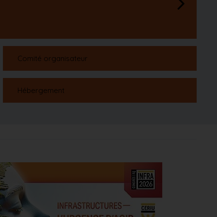
Comité organisateur
Hébergement