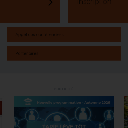
Inscription
Appel aux conférenciers
Partenaires
PUBLICITÉ