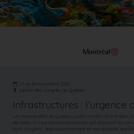
23 au 24 novembre 2026
Centre des congrès de Québec
Infrastructures : l’urgence 
Les municipalités du Québec jouent un rôle central dans la
de celles-ci. Leur mission essentielle est d’assurer les serv
leurs citoyens : approvisionnement en eau potable, gestio