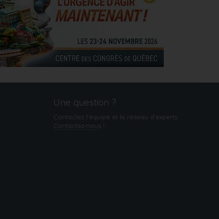
Une question ?
Contactez l'équipe et le réseau d’experts
Contactez‑nous
!