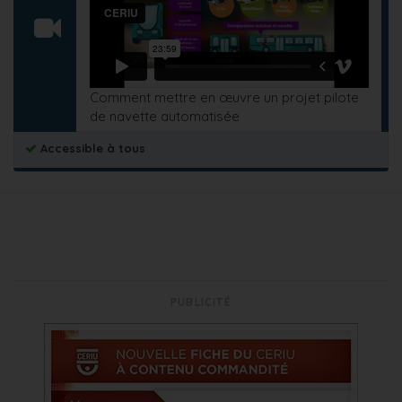
Comment mettre en œuvre un projet pilote
de navette automatisée
Accessible à tous
PUBLICITÉ