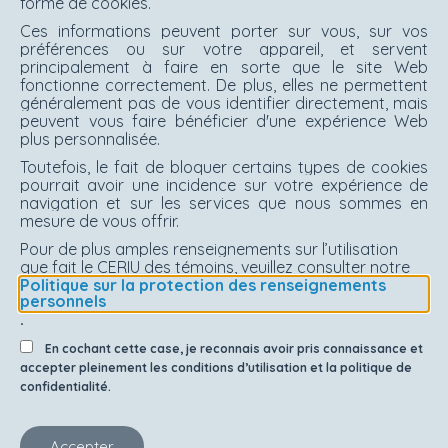
forme de cookies.
Ces informations peuvent porter sur vous, sur vos
préférences ou sur votre appareil, et servent
principalement à faire en sorte que le site Web
fonctionne correctement. De plus, elles ne permettent
généralement pas de vous identifier directement, mais
peuvent vous faire bénéficier d'une expérience Web
plus personnalisée.
Toutefois, le fait de bloquer certains types de cookies
pourrait avoir une incidence sur votre expérience de
navigation et sur les services que nous sommes en
mesure de vous offrir.
Pour de plus amples renseignements sur l’utilisation
que fait le CERIU des témoins, veuillez consulter notre
Politique sur la protection des renseignements
personnels
.
En cochant cette case, je reconnais avoir pris connaissance et
accepter pleinement les conditions d’utilisation et la politique de
confidentialité.
Accepter