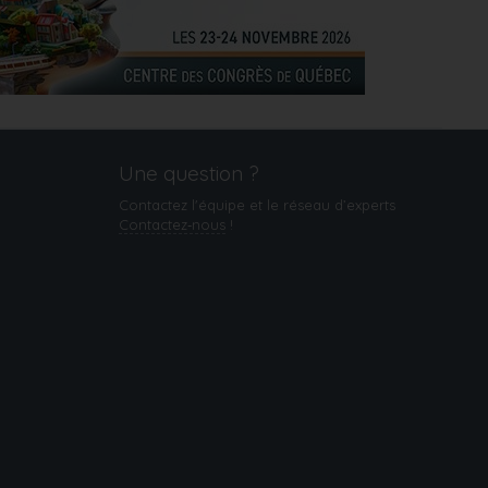
Une question ?
Contactez l'équipe et le réseau d’experts
Contactez‑nous
!