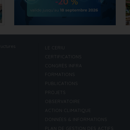
ructures
LE CERIU
CERTIFICATIONS
CONGRÈS INFRA
FORMATIONS
PUBLICATIONS
PROJETS
OBSERVATOIRE
ACTION CLIMATIQUE
DONNÉES & INFORMATIONS
PLAN DE GESTION DES ACTIFS