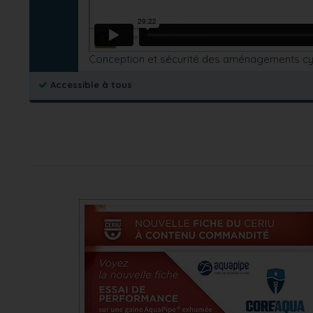
Conception et sécurité des aménagements cy
Accessible à tous