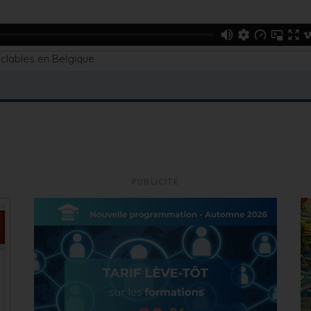
clables en Belgique
PUBLICITÉ