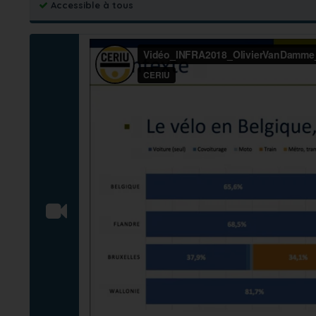
Accessible à tous