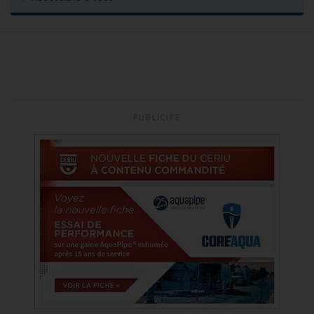
PUBLICITÉ