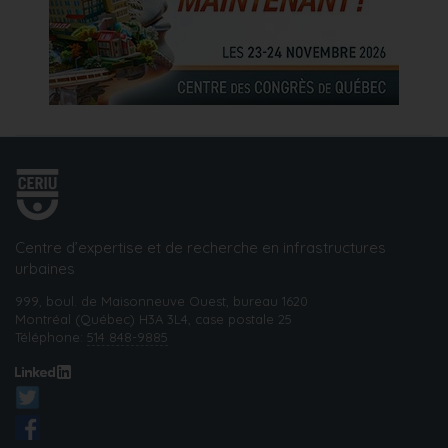
Centre d’expertise et de recherche en infrastructures
urbaines
999, boul. de Maisonneuve Ouest, bureau 1620
Montréal (Québec) H3A 3L4, case postale 25
Téléphone:
514 848-9885