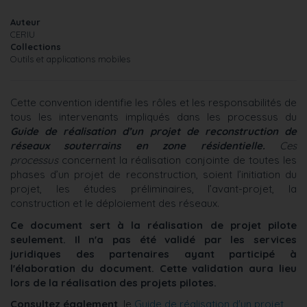
Auteur
CERIU
Collections
Outils et applications mobiles
Cette convention identifie les rôles et les responsabilités de
tous les intervenants impliqués dans les processus du
Guide de réalisation d’un projet de reconstruction de
réseaux souterrains en zone résidentielle.
Ces
processus
concernent la réalisation conjointe de toutes les
phases d’un projet de reconstruction, soient l’initiation du
projet, les études préliminaires, l’avant-projet, la
construction et le déploiement des réseaux.
Ce document sert à la réalisation de projet pilote
seulement. Il n'a pas été validé par les services
juridiques des partenaires ayant participé à
l'élaboration du document. Cette validation aura lieu
lors de la réalisation des projets pilotes.
Consultez également
le
Guide de réalisation d'un projet