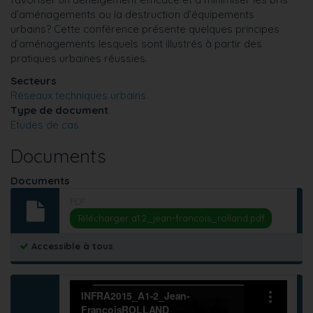
d’aménagements ou la destruction d’équipements
urbains?
Cette conférence présente quelques principes
d’aménagements lesquels sont illustrés à partir des
pratiques urbaines réussies.
Secteurs
Réseaux techniques urbains
Type de document
Etudes de cas
Documents
Documents
PDF
Télécharger a1.2_jean-francois_rolland.pdf
Accessible à tous