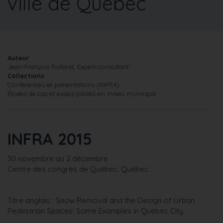
ville de Québec
Auteur
Jean-François Rolland, Expert-consultant
Collections
Conférences et présentations (INFRA)
Études de cas et essais pilotes en milieu municipal
INFRA 2015
30 novembre au 2 décembre
Centre des congrès de Québec, Québec
Titre anglais : Snow Removal and the Design of Urban
Pedestrian Spaces: Some Examples in Quebec City