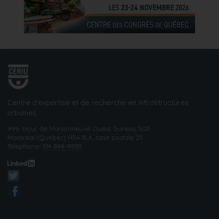
Centre d’expertise et de recherche en infrastructures
urbaines
999, boul. de Maisonneuve Ouest, bureau 1620
Montréal (Québec) H3A 3L4, case postale 25
Téléphone:
514 848-9885