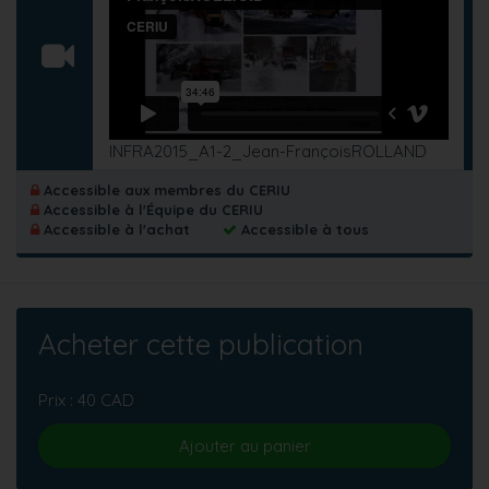
INFRA2015_A1-2_Jean-FrançoisROLLAND
Accessible aux membres du CERIU
Accessible à l'Équipe du CERIU
Accessible à l'achat
Accessible à tous
Acheter cette publication
Prix : 40 CAD
Ajouter au panier