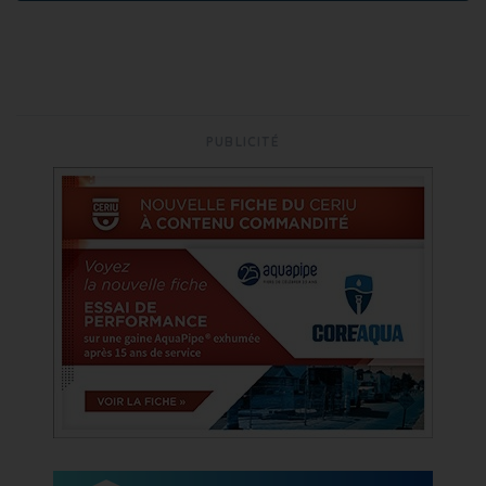
PUBLICITÉ