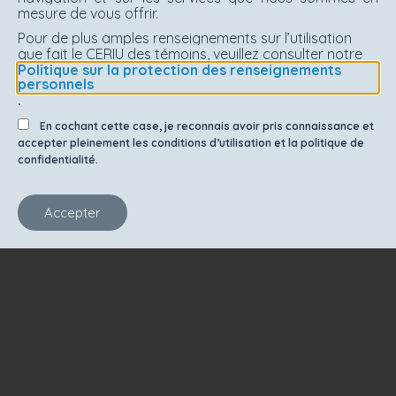
mesure de vous offrir.
Pour de plus amples renseignements sur l’utilisation
que fait le CERIU des témoins, veuillez consulter notre
Politique sur la protection des renseignements
personnels
.
En cochant cette case, je reconnais avoir pris connaissance et
accepter pleinement les conditions d’utilisation et la politique de
confidentialité.
Accepter