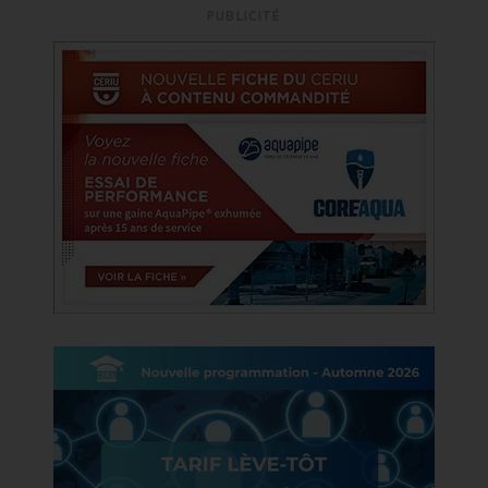
PUBLICITÉ