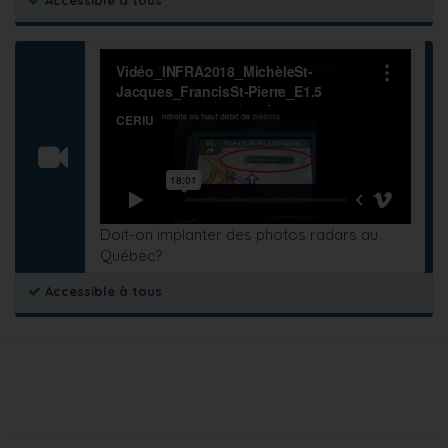
Accessible à tous
Doit-on implanter des photos radars au
Québec?
Accessible à tous