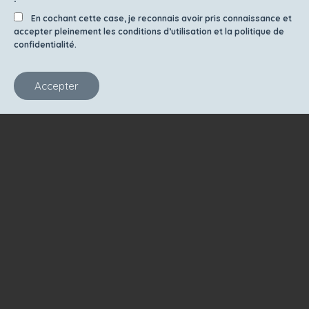
En cochant cette case, je reconnais avoir pris connaissance et
accepter pleinement les conditions d’utilisation et la politique de
confidentialité.
Accepter