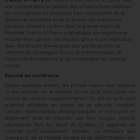
une concentration en gestion des infrastructures urbaines
et il est ingénieur en circulation. Il est responsable de la
gestion de la mobilité et de la gestion des impacts sur
plusieurs chantiers routiers dans la grande région de
Montréal. Francis St-Pierre a développé une expertise en
mobilité et en gestion des impacts grâce à son implication
dans des projets d’envergure, tels que les projets de
réfection de l’échangeur Turcot, de transformation de
l’autoroute Bonaventure et de revitalisation de l’avenue
Laurier.
Résumé de conférence
Depuis quelques années, les photos radars sont apparus
un peu partout sur la planète. Est-ce qu'ils sont juste une
source de revenus supplémentaires? Ou est-ce qu'ils sont
vraiment efficaces au niveau de la sécurité routière?
Certains cinémomètres photographiques se retrouvent en
alignement droit et d'autres aux feux rouges. Sont-ils
nécessaires tous les deux? Au Québec, 51 appareils de
contrôle sont actuellement installés. Le ministère des
Transports, de la Mobilité durable et de l'Électrification des