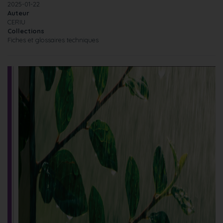
2025-01-22
Auteur
CERIU
Collections
Fiches et glossaires techniques