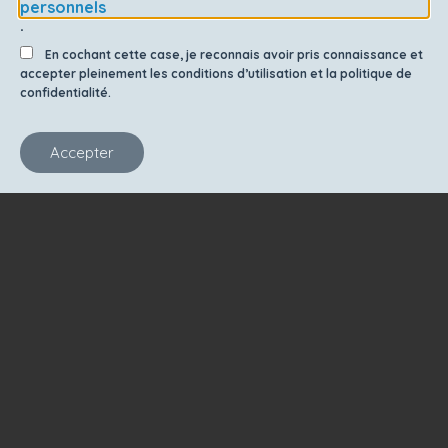
personnels
.
En cochant cette case, je reconnais avoir pris connaissance et
accepter pleinement les conditions d’utilisation et la politique de
confidentialité.
Accepter