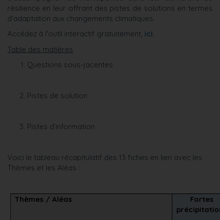
résilience en leur offrant des pistes de solutions en termes
d’adaptation aux changements climatiques.
Accédez à l'outil interactif gratuitement,
ici
.
Table des matières
Questions sous-jacentes
Pistes de solution
Pistes d’information
Voici le tableau récapitulatif des 13 fiches en lien avec les
Thèmes et les Aléas :
Thèmes / Aléas
Fortes
précipitati