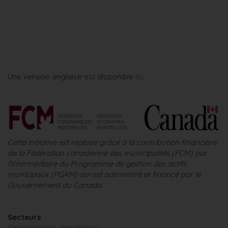
Une version anglaise est disponible
ici
.
Cette initiative est réalisée grâce à la contribution financière
de la Fédération canadienne des municipalités (FCM) par
l’intermédiaire du Programme de gestion des actifs
municipaux (PGAM) qui est administré et financé par le
Gouvernement du Canada.
Secteurs
Changements climatiques