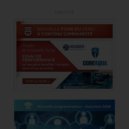
PUBLICITÉ