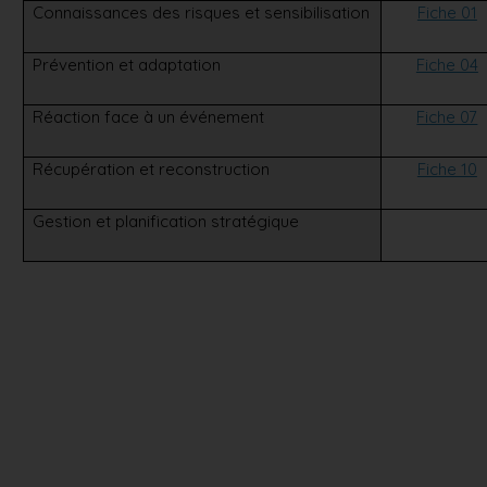
Connaissances des risques et sensibilisation
Fiche 01
Prévention et adaptation
Fiche 04
Réaction face à un événement
Fiche 07
Récupération et reconstruction
Fiche 10
Gestion et planification stratégique