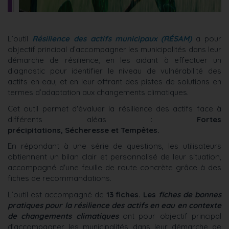
L’outil
Résilience des actifs municipaux (RÉSAM)
a pour
objectif principal d’accompagner les municipalités dans leur
démarche de résilience, en les aidant à effectuer un
diagnostic pour identifier le niveau de vulnérabilité des
actifs en eau, et en leur offrant des pistes de solutions en
termes d’adaptation aux changements climatiques.
Cet outil permet d'évaluer la résilience des actifs face à
différents aléas :
Fortes
précipitations, Sécheresse et Tempêtes.
En répondant à une série de questions, les utilisateurs
obtiennent un bilan clair et personnalisé de leur situation,
accompagné d'une feuille de route concrète grâce à des
fiches de recommandations.
L’outil est accompagné de
13 fiches. Les
fiches de bonnes
pratiques pour la résilience des actifs en eau en contexte
de changements climatiques
ont pour objectif principal
d’accompagner les municipalités dans leur démarche de