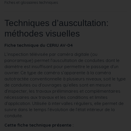
Fiches et glossaires techniques
Techniques d’auscultation:
m
éthodes visuelles
Fiche technique du CERIU AV-04
L’inspection télévisée par caméra digitale (ou
panoramique) permet l'auscultation de conduites dont le
diamètre est insuffisant pour permettre le passage d'un
ouvrier. Ce type de caméra s’apparente à la caméra
autotractée conventionnelle à plusieurs niveaux, soit le type
de conduites ou d’ouvrages qu’elles sont en mesure
d’inspecter, les travaux préliminaires et complémentaires
nécessaires aux travaux et les conditions et limites
d’application. Utilisée à intervalles réguliers, elle permet de
suivre dans le temps l’évolution de l’état intérieur de la
conduite.
Cette fiche technique présente :