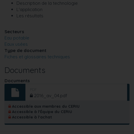
Description de la technologie
L'application
Les résultats
Secteurs
Eau potable
Eaux usées
Type de document
Fiches et glossaires techniques
Documents
Documents
PDF
2016_av_04.pdf
Accessible aux membres du CERIU
Accessible à l'Équipe du CERIU
Accessible à l'achat