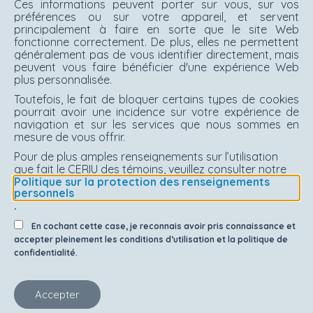
Ces informations peuvent porter sur vous, sur vos
préférences ou sur votre appareil, et servent
principalement à faire en sorte que le site Web
fonctionne correctement. De plus, elles ne permettent
généralement pas de vous identifier directement, mais
peuvent vous faire bénéficier d'une expérience Web
plus personnalisée.
Toutefois, le fait de bloquer certains types de cookies
pourrait avoir une incidence sur votre expérience de
navigation et sur les services que nous sommes en
mesure de vous offrir.
Pour de plus amples renseignements sur l’utilisation
que fait le CERIU des témoins, veuillez consulter notre
Politique sur la protection des renseignements
personnels
.
En cochant cette case, je reconnais avoir pris connaissance et
accepter pleinement les conditions d’utilisation et la politique de
confidentialité.
Accepter