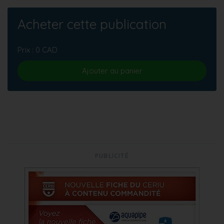
Acheter cette publication
Prix : 0 CAD
Ajouter au panier
PUBLICITÉ