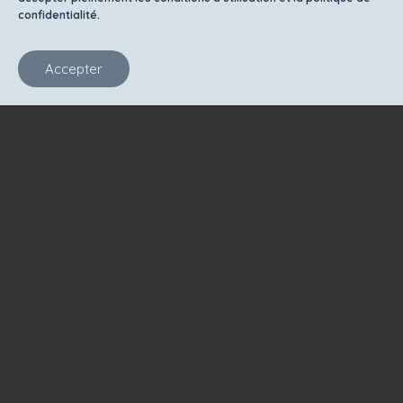
confidentialité.
Accepter