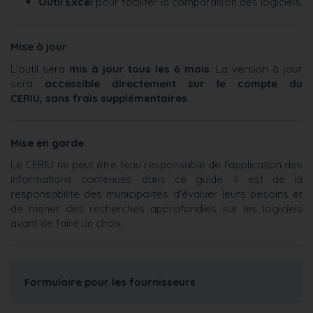
Outil Excel
pour faciliter la comparaison des logiciels.
Mise à jour
L'outil sera
mis à jour tous les 6 mois
. La version à jour
sera
accessible directement sur le compte du
CERIU, sans frais supplémentaires.
Mise en garde
Le CERIU ne peut être tenu responsable de l'application des
informations contenues dans ce guide. Il est de la
responsabilité des municipalités d'évaluer leurs besoins et
de mener des recherches approfondies sur les logiciels
avant de faire un choix.
Formulaire pour les fournisseurs