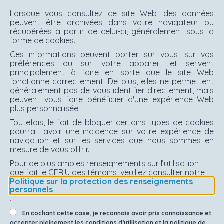
Lorsque vous consultez ce site Web, des données
peuvent être archivées dans votre navigateur ou
récupérées à partir de celui-ci, généralement sous la
forme de cookies.
Ces informations peuvent porter sur vous, sur vos
préférences ou sur votre appareil, et servent
principalement à faire en sorte que le site Web
fonctionne correctement. De plus, elles ne permettent
généralement pas de vous identifier directement, mais
peuvent vous faire bénéficier d'une expérience Web
plus personnalisée.
Toutefois, le fait de bloquer certains types de cookies
pourrait avoir une incidence sur votre expérience de
navigation et sur les services que nous sommes en
mesure de vous offrir.
Pour de plus amples renseignements sur l’utilisation
que fait le CERIU des témoins, veuillez consulter notre
Politique sur la protection des renseignements
personnels
.
En cochant cette case, je reconnais avoir pris connaissance et
accepter pleinement les conditions d’utilisation et la politique de