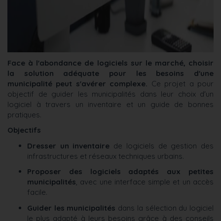
Face à l'abondance de logiciels sur le marché, choisir
la solution adéquate pour les besoins d'une
municipalité peut s'avérer complexe.
Ce projet a pour
objectif de guider les municipalités dans leur choix d'un
logiciel à travers un inventaire et un guide de bonnes
pratiques.
Objectifs
Dresser un inventaire
de logiciels de gestion des
infrastructures et réseaux techniques urbains.
Proposer des logiciels adaptés aux petites
municipalités
, avec une interface simple et un accès
facile.
Guider les municipalités
dans la sélection du logiciel
le plus adapté à leurs besoins grâce à des conseils