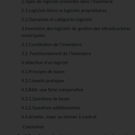
2.Types de logiciels présentés dans l’Inventaire
2.1.Logiciels libres vs logiciels propriétaires
2.2.Domaines et catégories logiciels
3.Inventaire des logiciels de gestion des infrastructures
municipales
3.1.Constitution de l’inventaire
3.2. Fonctionnement de l’Inventaire
4.Sélection d’un logiciel
4.1.Principes de bases
4.2.Conseils pratiques
4.3.Bâtir une fiche comparative
4.3.1.Questions de bases
4.3.2.Questions additionnelles
4.4.Acheter, louer ou donner à contrat
Conclusion