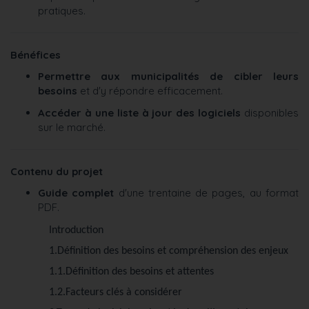
pratiques.
Bénéfices
Permettre aux municipalités de cibler leurs
besoins
et d'y répondre efficacement.
Accéder à une liste à jour des logiciels
disponibles
sur le marché.
Contenu du projet
Guide complet
d'une trentaine de pages, au format
PDF.
Introduction
1.Définition des besoins et compréhension des enjeux
1.1.Définition des besoins et attentes
1.2.Facteurs clés à considérer