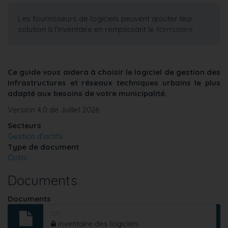
Les fournisseurs de logiciels peuvent ajouter leur
solution à l'inventaire en remplissant le
formulaire
Ce guide vous aidera à choisir le logiciel de gestion des
infrastructures et réseaux techniques urbains le plus
adapté aux besoins de votre municipalité.
Version 4.0 de Juillet 2026
Secteurs
Gestion d'actifs
Type de document
Outils
Documents
Documents
ZIP
inventaire des logiciels