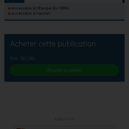
Accessible à l'Équipe du CERIU
Accessible à l'achat
Acheter cette publication
Prix : 30 CAD
Ajouter au panier
PUBLICITÉ