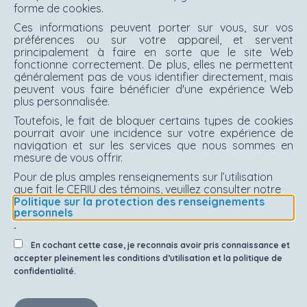
forme de cookies.
Ces informations peuvent porter sur vous, sur vos
préférences ou sur votre appareil, et servent
principalement à faire en sorte que le site Web
fonctionne correctement. De plus, elles ne permettent
généralement pas de vous identifier directement, mais
peuvent vous faire bénéficier d'une expérience Web
plus personnalisée.
Toutefois, le fait de bloquer certains types de cookies
pourrait avoir une incidence sur votre expérience de
navigation et sur les services que nous sommes en
mesure de vous offrir.
Pour de plus amples renseignements sur l’utilisation
que fait le CERIU des témoins, veuillez consulter notre
Politique sur la protection des renseignements
personnels
.
En cochant cette case, je reconnais avoir pris connaissance et
accepter pleinement les conditions d’utilisation et la politique de
confidentialité.