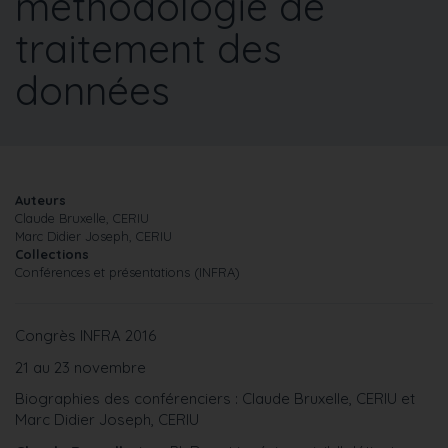
méthodologie de
traitement des
données
Auteurs
Claude Bruxelle, CERIU
Marc Didier Joseph, CERIU
Collections
Conférences et présentations (INFRA)
Congrès INFRA 2016
21 au 23 novembre
Biographies des conférenciers : Claude Bruxelle, CERIU et
Marc Didier Joseph, CERIU