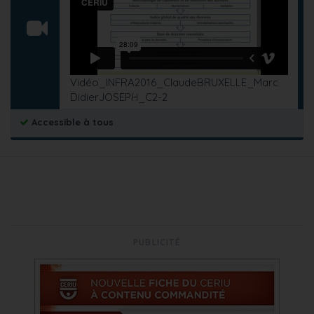
Vidéo_INFRA2016_ClaudeBRUXELLE_Marc
DidierJOSEPH_C2-2
Accessible à tous
PUBLICITÉ