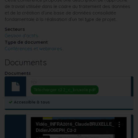
de travail utilisée dans le cadre du traitement des données
et de la création d’une base de données consolidée
fondamentale à la réalisation d’un tel type de projet.
Secteurs
Gestion d'actifs
Type de document
Conférences et webinaires
Documents
Documents
PDF
Télécharger c2.2_c_bruxelle.pdf
Accessible à tous