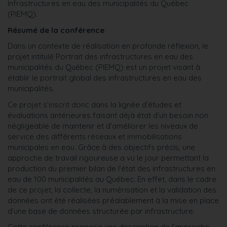
Infrastructures en eau des municipalités du Québec
(PIEMQ).
Résumé de la conférence
Dans un contexte de réalisation en profonde réflexion, le
projet intitulé Portrait des infrastructures en eau des
municipalités du Québec (PIEMQ) est un projet visant à
établir le portrait global des infrastructures en eau des
municipalités.
Ce projet s’inscrit donc dans la lignée d’études et
évaluations antérieures faisant déjà état d’un besoin non
négligeable de maintenir et d’améliorer les niveaux de
service des différents réseaux et immobilisations
municipales en eau. Grâce à des objectifs précis, une
approche de travail rigoureuse a vu le jour permettant la
production du premier bilan de l’état des infrastructures en
eau de 100 municipalités au Québec. En effet, dans le cadre
de ce projet, la collecte, la numérisation et la validation des
données ont été réalisées préalablement à la mise en place
d’une base de données structurée par infrastructure.
Cette conférence propose une description de l’approche