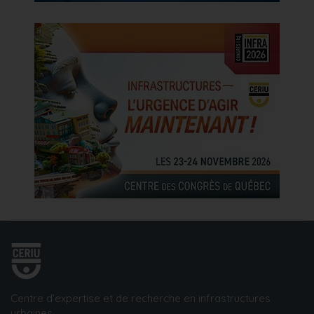
Centre d’expertise et de recherche en infrastructures
urbaines