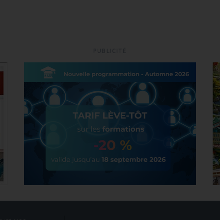
PUBLICITÉ