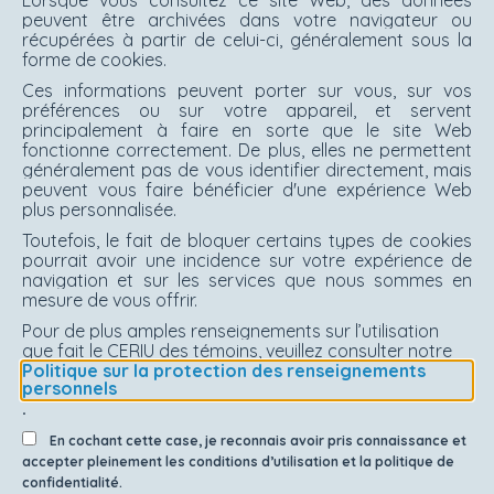
peuvent être archivées dans votre navigateur ou
récupérées à partir de celui-ci, généralement sous la
forme de cookies.
Ces informations peuvent porter sur vous, sur vos
préférences ou sur votre appareil, et servent
principalement à faire en sorte que le site Web
fonctionne correctement. De plus, elles ne permettent
généralement pas de vous identifier directement, mais
peuvent vous faire bénéficier d'une expérience Web
plus personnalisée.
Toutefois, le fait de bloquer certains types de cookies
pourrait avoir une incidence sur votre expérience de
navigation et sur les services que nous sommes en
mesure de vous offrir.
Pour de plus amples renseignements sur l’utilisation
que fait le CERIU des témoins, veuillez consulter notre
Politique sur la protection des renseignements
personnels
.
En cochant cette case, je reconnais avoir pris connaissance et
accepter pleinement les conditions d’utilisation et la politique de
confidentialité.