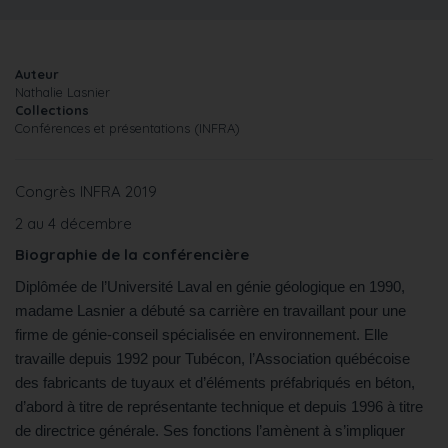
Auteur
Nathalie Lasnier
Collections
Conférences et présentations (INFRA)
Congrès INFRA 2019
2 au 4 décembre
Biographie de la conférencière
Diplômée de l’Université Laval en génie géologique en 1990,
madame Lasnier a débuté sa carrière en travaillant pour une
firme de génie-conseil spécialisée en environnement. Elle
travaille depuis 1992 pour Tubécon, l’Association québécoise
des fabricants de tuyaux et d’éléments préfabriqués en béton,
d’abord à titre de représentante technique et depuis 1996 à titre
de directrice générale. Ses fonctions l’amènent à s’impliquer