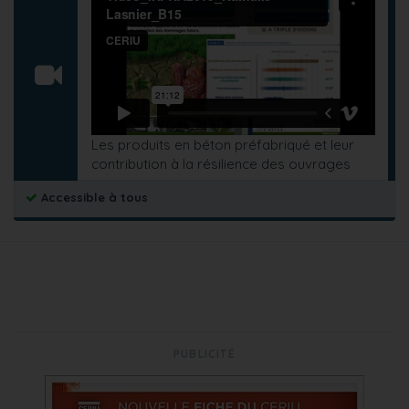
Les produits en béton préfabriqué et leur
contribution à la résilience des ouvrages
Accessible à tous
PUBLICITÉ