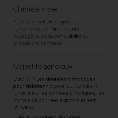
Clientèle visée
Professionnels de l’ingénierie,
l’urbanisme, de l’architecture
paysagère, de la comptabilité et
professions connexes.
Objectifs généraux
L’atelier «
Les données climatiques
pour débuter
» a pour but de faire la
lumière sur les données climatiques, les
portails de données existants et leur
utilisation.
L’atelier comprend des volets