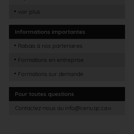
voir plus
Informations importantes
Rabais à nos partenaires
Formations en entreprise
Formations sur demande
Pour toutes questions
Contactez-nous au
info@ceriu.qc.ca