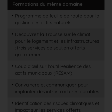
Formations du même domaine
Programme de feuille de route pour la
gestion des actifs naturels
Découvrez la Trousse sur le climat
pour le logement et les infrastructures
: trois services de soutien offerts
gratuitement
Coup d’œil sur l’outil Résilience des
actifs municipaux (RÉSAM)
Convaincre et communiquer pour
implanter des infrastructures durables
Identification des risques climatiques et
impact sur les services offerts