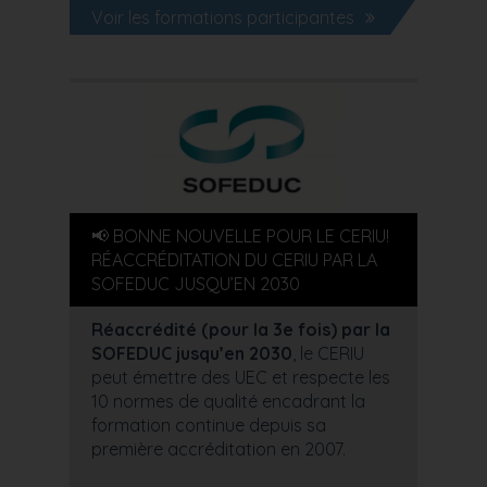
Voir les formations participantes
📢 BONNE NOUVELLE POUR LE CERIU!
RÉACCRÉDITATION DU CERIU PAR LA
SOFEDUC JUSQU’EN 2030
Réaccrédité (pour la 3e fois) par la
SOFEDUC jusqu’en 2030
, le CERIU
peut émettre des UEC et respecte les
10 normes de qualité encadrant la
formation continue depuis sa
première accréditation en 2007.