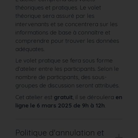
théoriques et pratiques. Le volet
théorique sera assuré par les
intervenants et se concentrera sur les
informations de base à connaître et
comprendre pour trouver les données
adéquates.
Le volet pratique se fera sous forme
d’atelier entre les participants. Selon le
nombre de participants, des sous-
groupes de discussion seront attribués.
Cet atelier est
gratuit
, il se déroulera
en
ligne le 6 mars 2025 de 9h à 12h
.
Politique d'annulation et