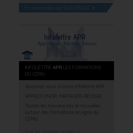
En savoir plus sur la SOFEDUC
INFOLETTRE
APR
LES FORMATIONS
DU CERIU
Abonnez-vous à notre infolettre APR
APPROFONDIR. PARTAGER. RÉUSSIR.
Toutes les nouveautés et nouvelles
autour des formations en ligne du
CERIU.
Voir les derniers numéros.