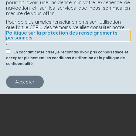
pourrait avoir une incidence sur votre expérience de
navigation et sur les services que nous sommes en
mesure de vous offrir.
Pour de plus amples renseignements sur l’utilisation
que fait le CERIU des témoins, veuillez consulter notre
Politique sur la protection des renseignements
personnels
.
En cochant cette case, je reconnais avoir pris connaissance et
accepter pleinement les conditions d’utilisation et la politique de
confidentialité.
Accepter