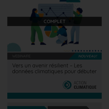
COMPLET
WEBINAIRE
NOUVEAU!
Vers un avenir résilient – Les
données climatiques pour débuter