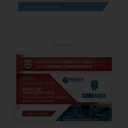
Informez-vous
PUBLICITÉ