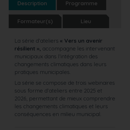
Description
Programme
Formateur(s)
Lieu
La série d’ateliers
« Vers un avenir
résilient »,
accompagne les intervenant
municipaux dans l’intégration des
changements climatiques dans leurs
pratiques municipales.
La série se compose de trois webinaires
sous forme d’ateliers entre 2025 et
2026, permettant de mieux comprendre
les changements climatiques et leurs
conséquences en milieu municipal.