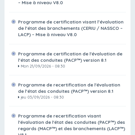
– Mise à niveau V8.0
Programme de certification visant l’évaluation
de l’état des branchements (CERIU / NASSCO –
LACP) – Mise à niveau V8.0
Programme de certification de l'évaluation de
l’état des conduites (PACP™) version 8.1
Mon 21/09/2026 - 08:30
Programme de recertification de l'évaluation
de l’état des conduites (PACP™) version 8.1
jeu 03/09/2026 - 08:30
Programme de recertification visant
l'évaluation de l'état des conduites (PACP™) des
regards (MACP™) et des branchements (LACP™)
V8.1