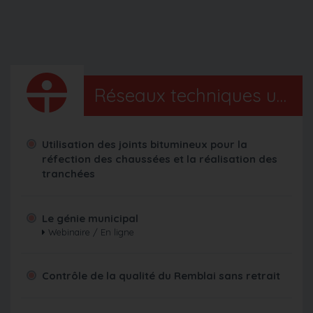
Réseaux techniques urbains
Utilisation des joints bitumineux pour la
réfection des chaussées et la réalisation des
tranchées
Le génie municipal
Webinaire / En ligne
Contrôle de la qualité du Remblai sans retrait