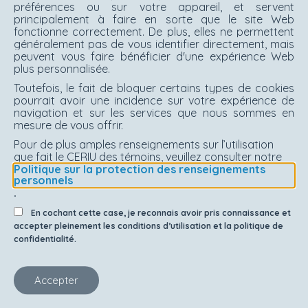
préférences ou sur votre appareil, et servent
principalement à faire en sorte que le site Web
fonctionne correctement. De plus, elles ne permettent
généralement pas de vous identifier directement, mais
peuvent vous faire bénéficier d'une expérience Web
plus personnalisée.
Toutefois, le fait de bloquer certains types de cookies
pourrait avoir une incidence sur votre expérience de
navigation et sur les services que nous sommes en
mesure de vous offrir.
Pour de plus amples renseignements sur l’utilisation
que fait le CERIU des témoins, veuillez consulter notre
Politique sur la protection des renseignements
personnels
.
En cochant cette case, je reconnais avoir pris connaissance et
accepter pleinement les conditions d’utilisation et la politique de
confidentialité.
Accepter