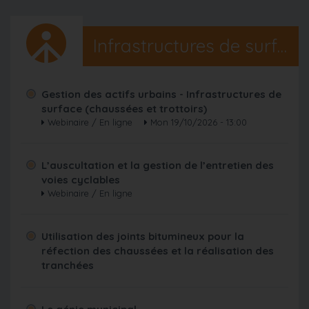
Infrastructures de surface
Gestion des actifs urbains - Infrastructures de
surface (chaussées et trottoirs)
Webinaire / En ligne
Mon 19/10/2026 - 13:00
L’auscultation et la gestion de l’entretien des
voies cyclables
Webinaire / En ligne
Utilisation des joints bitumineux pour la
réfection des chaussées et la réalisation des
tranchées