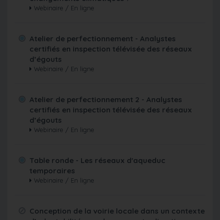
Webinaire / En ligne
Atelier de perfectionnement - Analystes
certifiés en inspection télévisée des réseaux
d’égouts
Webinaire / En ligne
Atelier de perfectionnement 2 - Analystes
certifiés en inspection télévisée des réseaux
d’égouts
Webinaire / En ligne
Table ronde - Les réseaux d'aqueduc
temporaires
Webinaire / En ligne
Conception de la voirie locale dans un contexte