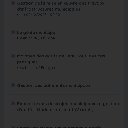
Gestion de la mise en œuvre des travaux
d'infrastructures municipales
jeu 08/10/2026 - 08:00
Le génie municipal
Webinaire / En ligne
Maintien des actifs de l’eau : outils et cas
pratiques
Webinaire / En ligne
Gestion des bâtiments municipaux
Études de cas de projets municipaux en gestion
d'actifs : Module interactif (Gratuit)
Petites municipalités et gestion d’actifs :