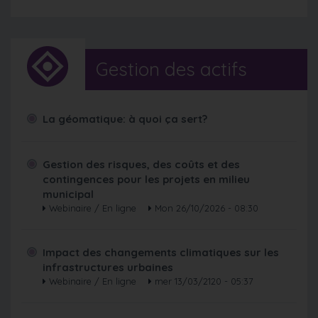
Gestion des actifs
La géomatique: à quoi ça sert?
Gestion des risques, des coûts et des
contingences pour les projets en milieu
municipal
Webinaire / En ligne
Mon 26/10/2026 - 08:30
Impact des changements climatiques sur les
infrastructures urbaines
Webinaire / En ligne
mer 13/03/2120 - 05:37