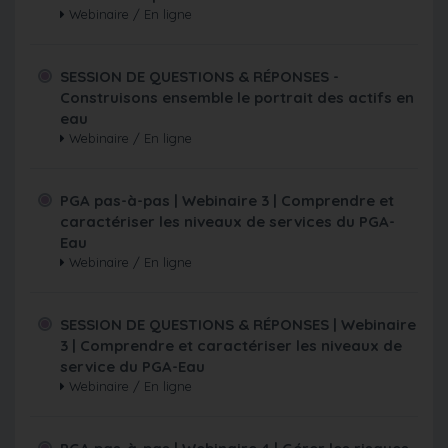
Webinaire / En ligne
SESSION DE QUESTIONS & RÉPONSES -
Construisons ensemble le portrait des actifs en
eau
Webinaire / En ligne
PGA pas-à-pas | Webinaire 3 | Comprendre et
caractériser les niveaux de services du PGA-
Eau
Webinaire / En ligne
SESSION DE QUESTIONS & RÉPONSES | Webinaire
3 | Comprendre et caractériser les niveaux de
service du PGA-Eau
Webinaire / En ligne