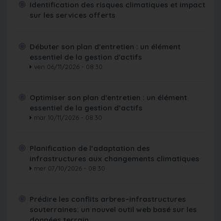
Identification des risques climatiques et impact
sur les services offerts
Débuter son plan d'entretien : un élément
essentiel de la gestion d'actifs
ven 06/11/2026 - 08:30
Optimiser son plan d'entretien : un élément
essentiel de la gestion d’actifs
mar 10/11/2026 - 08:30
Planification de l’adaptation des
infrastructures aux changements climatiques
mer 07/10/2026 - 08:30
Prédire les conflits arbres–infrastructures
souterraines: un nouvel outil web basé sur les
données terrain