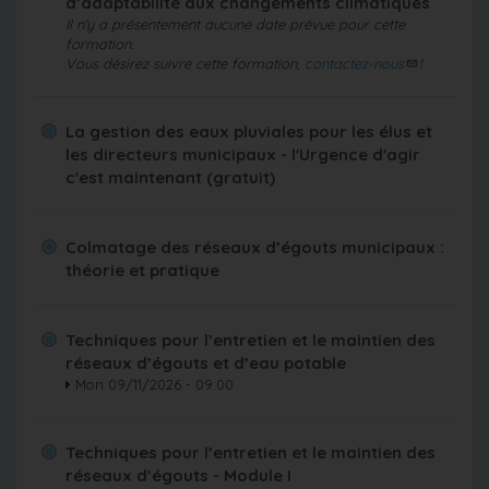
d’adaptabilité aux changements climatiques
Il n'y a présentement aucune date prévue pour cette
formation.
Vous désirez suivre cette formation,
contactez-nous
!
La gestion des eaux pluviales pour les élus et
les directeurs municipaux - l'Urgence d'agir
c'est maintenant (gratuit)
Colmatage des réseaux d’égouts municipaux :
théorie et pratique
Techniques pour l’entretien et le maintien des
réseaux d’égouts et d’eau potable
Mon 09/11/2026 - 09:00
Techniques pour l’entretien et le maintien des
réseaux d’égouts - Module I