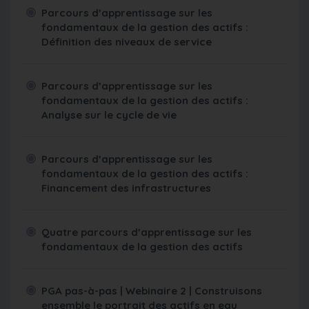
Parcours d’apprentissage sur les
fondamentaux de la gestion des actifs :
Définition des niveaux de service
Parcours d’apprentissage sur les
fondamentaux de la gestion des actifs :
Analyse sur le cycle de vie
Parcours d’apprentissage sur les
fondamentaux de la gestion des actifs :
Financement des infrastructures
Quatre parcours d’apprentissage sur les
fondamentaux de la gestion des actifs
PGA pas-à-pas | Webinaire 2 | Construisons
ensemble le portrait des actifs en eau