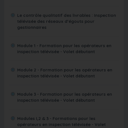
Le contrôle qualitatif des livrables : Inspection
télévisée des réseaux d’égouts pour
gestionnaires
Module 1 - Formation pour les opérateurs en
inspection télévisée - Volet débutant
Module 2 - Formation pour les opérateurs en
inspection télévisée - Volet débutant
Module 3 - Formation pour les opérateurs en
inspection télévisée - Volet débutant
Modules I,2 & 3 - Formations pour les
opérateurs en inspection télévisée - Volet