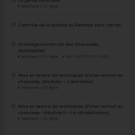
Le génie municipal
Webinaire / En ligne
Contrôle de la qualité du Remblai sans retrait
Drainage souterrain des chaussées
municipales
Webinaire / En ligne
Mon 30/11/2026 - 09:00
Mise en œuvre de techniques d’intervention en
chaussée, (Module I – L’entretien)
Webinaire / En ligne
Mise en œuvre de techniques d’intervention en
chaussée - (Module II – La réhabilitation)
Webinaire / En ligne