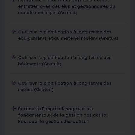
entretien avec des élus et gestionnaires du
monde municipal (Gratuit)
Outil sur la planification à long terme des
équipements et du matériel roulant (Gratuit)
Outil sur la planification à long terme des
bâtiments (Gratuit)
Outil sur la planification à long terme des
routes (Gratuit)
Parcours d’apprentissage sur les
fondamentaux de la gestion des actifs :
Pourquoi la gestion des actifs ?