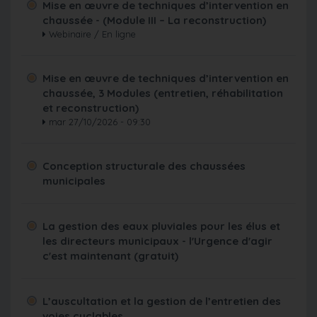
Mise en œuvre de techniques d’intervention en
chaussée - (Module III – La reconstruction)
Webinaire / En ligne
Mise en œuvre de techniques d’intervention en
chaussée, 3 Modules (entretien, réhabilitation
et reconstruction)
mar 27/10/2026 - 09:30
Conception structurale des chaussées
municipales
La gestion des eaux pluviales pour les élus et
les directeurs municipaux - l'Urgence d'agir
c'est maintenant (gratuit)
L’auscultation et la gestion de l’entretien des
voies cyclables