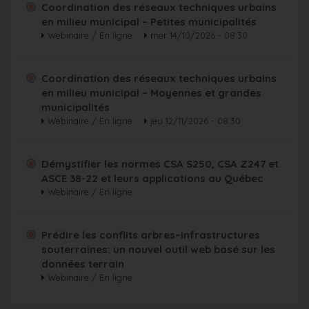
Coordination des réseaux techniques urbains
en milieu municipal – Petites municipalités
Webinaire / En ligne
mer 14/10/2026 - 08:30
Coordination des réseaux techniques urbains
en milieu municipal – Moyennes et grandes
municipalités
Webinaire / En ligne
jeu 12/11/2026 - 08:30
Démystifier les normes CSA S250, CSA Z247 et
ASCE 38-22 et leurs applications au Québec
Webinaire / En ligne
Prédire les conflits arbres–infrastructures
souterraines: un nouvel outil web basé sur les
données terrain
Webinaire / En ligne