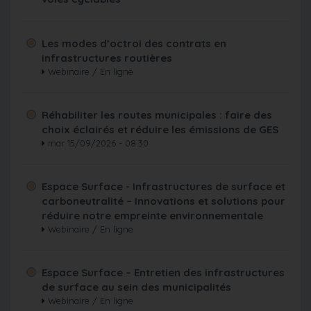
Les modes d’octroi des contrats en
infrastructures routières
Webinaire / En ligne
Réhabiliter les routes municipales : faire des
choix éclairés et réduire les émissions de GES
mar 15/09/2026 - 08:30
Espace Surface - Infrastructures de surface et
carboneutralité – Innovations et solutions pour
réduire notre empreinte environnementale
Webinaire / En ligne
Espace Surface – Entretien des infrastructures
de surface au sein des municipalités
Webinaire / En ligne