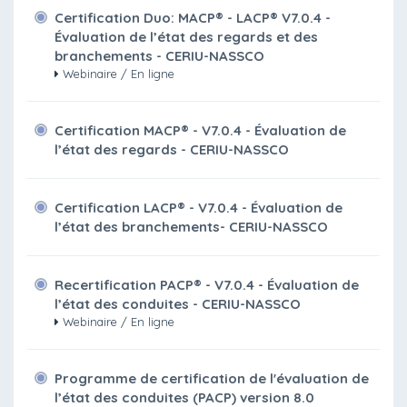
Certification Duo: MACP® - LACP® V7.0.4 -
Évaluation de l’état des regards et des
branchements - CERIU-NASSCO
Webinaire / En ligne
Certification MACP® - V7.0.4 - Évaluation de
l’état des regards - CERIU-NASSCO
Certification LACP® - V7.0.4 - Évaluation de
l’état des branchements- CERIU-NASSCO
Recertification PACP® - V7.0.4 - Évaluation de
l’état des conduites - CERIU-NASSCO
Webinaire / En ligne
Programme de certification de l'évaluation de
l’état des conduites (PACP) version 8.0