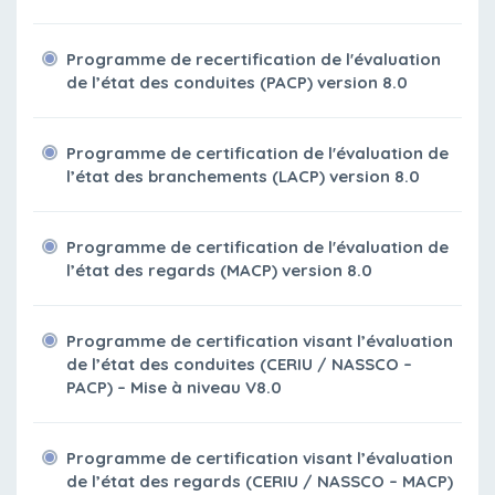
Programme de recertification de l'évaluation
de l’état des conduites (PACP) version 8.0
Programme de certification de l'évaluation de
l’état des branchements (LACP) version 8.0
Programme de certification de l'évaluation de
l’état des regards (MACP) version 8.0
Programme de certification visant l’évaluation
de l’état des conduites (CERIU / NASSCO –
PACP) – Mise à niveau V8.0
Programme de certification visant l’évaluation
de l’état des regards (CERIU / NASSCO – MACP)