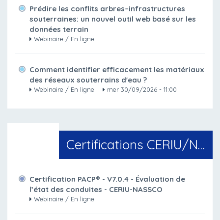
Prédire les conflits arbres–infrastructures
souterraines: un nouvel outil web basé sur les
données terrain
Webinaire / En ligne
Comment identifier efficacement les matériaux
des réseaux souterrains d'eau ?
Webinaire / En ligne
mer 30/09/2026 - 11:00
Certifications CERIU/NASSCO
Certification PACP® - V7.0.4 - Évaluation de
l’état des conduites - CERIU-NASSCO
Webinaire / En ligne