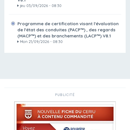
jeu 03/09/2026 - 08:30
Programme de certification visant l'évaluation
de l'état des conduites (PACP™) , des regards
(MACP™) et des branchements (LACP™) V8.1
Mon 21/09/2026 - 08:30
PUBLICITÉ