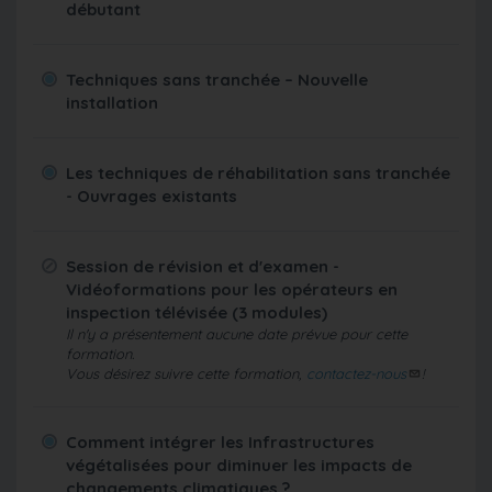
débutant
Techniques sans tranchée – Nouvelle
installation
Les techniques de réhabilitation sans tranchée
- Ouvrages existants
Session de révision et d'examen -
Vidéoformations pour les opérateurs en
inspection télévisée (3 modules)
Il n'y a présentement aucune date prévue pour cette
formation.
Vous désirez suivre cette formation,
contactez-nous
!
Comment intégrer les Infrastructures
végétalisées pour diminuer les impacts de
changements climatiques ?