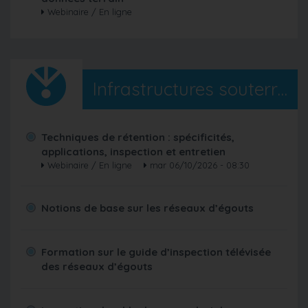
Webinaire / En ligne
Infrastructures souterraines
Techniques de rétention : spécificités,
applications, inspection et entretien
Webinaire / En ligne
mar 06/10/2026 - 08:30
Notions de base sur les réseaux d’égouts
Formation sur le guide d’inspection télévisée
des réseaux d’égouts