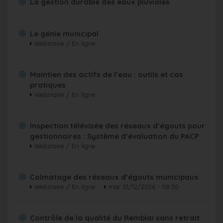
La gestion durable des eaux pluviales
Le génie municipal
Webinaire / En ligne
Maintien des actifs de l’eau : outils et cas
pratiques
Webinaire / En ligne
Inspection télévisée des réseaux d’égouts pour
gestionnaires : Système d’évaluation du PACP
Webinaire / En ligne
Colmatage des réseaux d’égouts municipaux
Webinaire / En ligne
mar 01/12/2026 - 08:30
Contrôle de la qualité du Remblai sans retrait