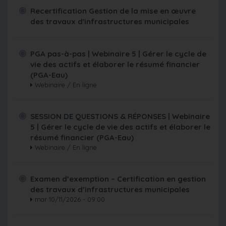
Recertification Gestion de la mise en œuvre
des travaux d'infrastructures municipales
PGA pas-à-pas | Webinaire 5 | Gérer le cycle de
vie des actifs et élaborer le résumé financier
(PGA-Eau)
Webinaire / En ligne
SESSION DE QUESTIONS & RÉPONSES | Webinaire
5 | Gérer le cycle de vie des actifs et élaborer le
résumé financier (PGA-Eau)
Webinaire / En ligne
Examen d’exemption – Certification en gestion
des travaux d’infrastructures municipales
mar 10/11/2026 - 09:00