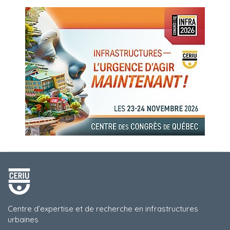
Centre d’expertise et de recherche en infrastructures
urbaines