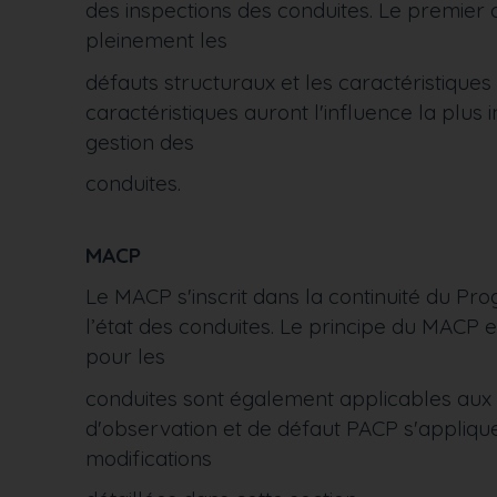
des inspections des conduites. Le premier
pleinement les
défauts structuraux et les caractéristiques
caractéristiques auront l'influence la plus 
gestion des
conduites.
MACP
Le MACP s'inscrit dans la continuité du Pro
l’état des conduites. Le principe du MACP
pour les
conduites sont également applicables aux
d'observation et de défaut PACP s'appliqu
modifications