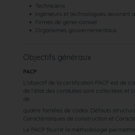
Techniciens
ingénieurs et technologues œuvrant au
Firmes de génie-conseil
Organismes gouvernementaux
Objectifs généraux
PACP
L'objectif de la certification PACP est de 
de l’état des conduites sont collectées et 
de
quatre familles de codes: Défauts structura
Caractéristiques de construction et Caracté
Le PACP fournit la méthodologie permettan