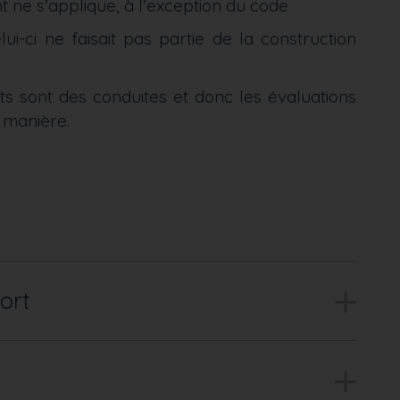
ne s'applique, à l'exception du code
i-ci ne faisait pas partie de la construction
ts sont des conduites et donc les évaluations
 manière.
ort