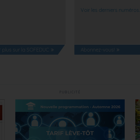
Voir les derniers numéros.
r plus sur la SOFEDUC
Abonnez-vous!
PUBLICITÉ