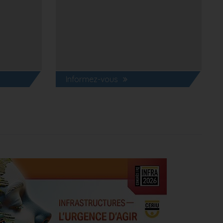
Informez-vous