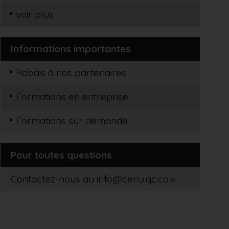
voir plus
Informations importantes
Rabais à nos partenaires
Formations en entreprise
Formations sur demande
Pour toutes questions
Contactez-nous au
info@ceriu.qc.ca