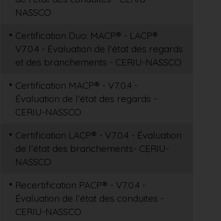
NASSCO
Certification Duo: MACP® - LACP®
V7.0.4 - Évaluation de l’état des regards
et des branchements - CERIU-NASSCO
Certification MACP® - V7.0.4 -
Évaluation de l’état des regards -
CERIU-NASSCO
Certification LACP® - V7.0.4 - Évaluation
de l’état des branchements- CERIU-
NASSCO
Recertification PACP® - V7.0.4 -
Évaluation de l’état des conduites -
CERIU-NASSCO