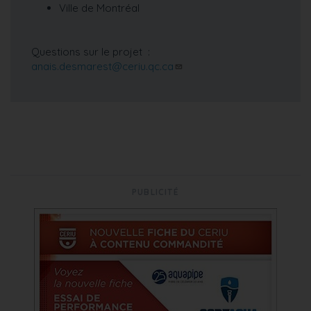
Ville de Montréal
Questions sur le projet :
anais.desmarest@ceriu.qc.ca
PUBLICITÉ