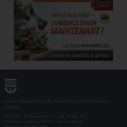
Centre d’expertise et de recherche en infrastructures
urbaines
999, boul. de Maisonneuve Ouest, bureau 1620
Montréal (Québec) H3A 3L4, case postale 25
Téléphone:
514 848-9885