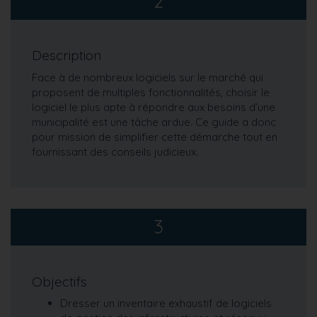
2
Description
Face à de nombreux logiciels sur le marché qui
proposent de multiples fonctionnalités, choisir le
logiciel le plus apte à répondre aux besoins d’une
municipalité est une tâche ardue. Ce guide a donc
pour mission de simplifier cette démarche tout en
fournissant des conseils judicieux.
3
Objectifs
Dresser un inventaire exhaustif de logiciels