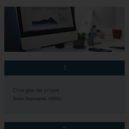
1
Chargée de projet
Anaïs Desmarest, CERIU