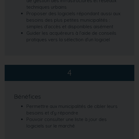
de gestion des infrastructures et réseaux
techniques urbains
Proposer des logiciels répondant aussi aux
besoins des plus petites municipalités :
simples d’accès et disponibles aisément
Guider les acquéreurs à l’aide de conseils
pratiques vers la sélection d’un logiciel
4
Bénéfices
Permettre aux municipalités de cibler leurs
besoins et d’y répondre
Pouvoir consulter une liste à jour des
logiciels sur le marché