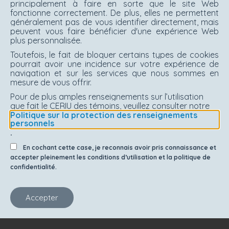
principalement à faire en sorte que le site Web
fonctionne correctement. De plus, elles ne permettent
généralement pas de vous identifier directement, mais
peuvent vous faire bénéficier d'une expérience Web
plus personnalisée.
Toutefois, le fait de bloquer certains types de cookies
pourrait avoir une incidence sur votre expérience de
navigation et sur les services que nous sommes en
mesure de vous offrir.
Pour de plus amples renseignements sur l’utilisation
que fait le CERIU des témoins, veuillez consulter notre
Politique sur la protection des renseignements
personnels
.
En cochant cette case, je reconnais avoir pris connaissance et
accepter pleinement les conditions d’utilisation et la politique de
confidentialité.
Accepter