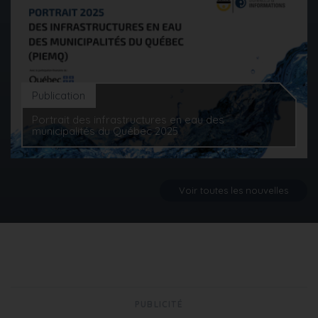
Publication
Portrait des infrastructures en eau des
municipalités du Québec 2025
Voir toutes les nouvelles
PUBLICITÉ