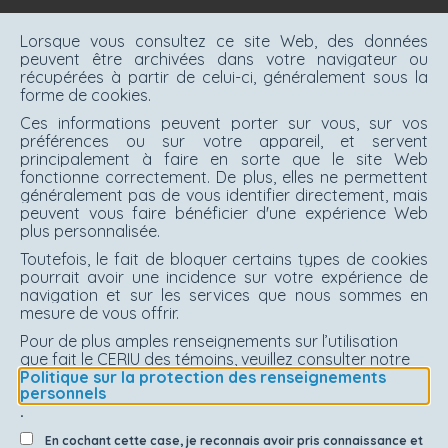
Lorsque vous consultez ce site Web, des données
peuvent être archivées dans votre navigateur ou
récupérées à partir de celui-ci, généralement sous la
forme de cookies.
Ces informations peuvent porter sur vous, sur vos
préférences ou sur votre appareil, et servent
principalement à faire en sorte que le site Web
fonctionne correctement. De plus, elles ne permettent
généralement pas de vous identifier directement, mais
peuvent vous faire bénéficier d'une expérience Web
plus personnalisée.
Toutefois, le fait de bloquer certains types de cookies
pourrait avoir une incidence sur votre expérience de
navigation et sur les services que nous sommes en
mesure de vous offrir.
Pour de plus amples renseignements sur l’utilisation
que fait le CERIU des témoins, veuillez consulter notre
Politique sur la protection des renseignements
personnels
.
En cochant cette case, je reconnais avoir pris connaissance et