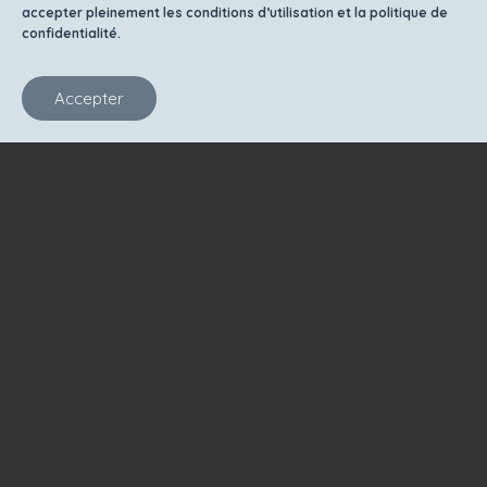
accepter pleinement les conditions d’utilisation et la politique de
confidentialité.
Accepter