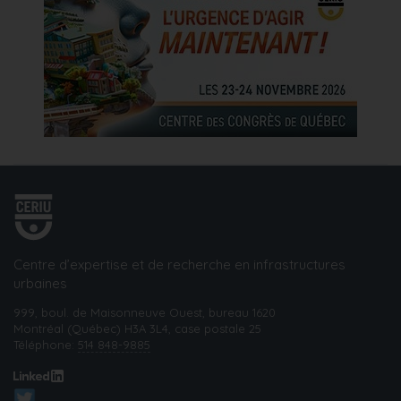
Centre d’expertise et de recherche en infrastructures
urbaines
999, boul. de Maisonneuve Ouest, bureau 1620
Montréal (Québec) H3A 3L4, case postale 25
Téléphone:
514 848-9885