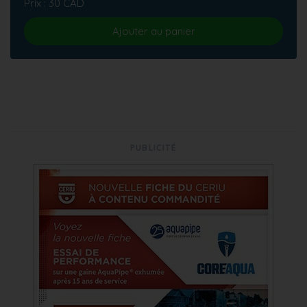
Prix : 30 CAD
Ajouter au panier
PUBLICITÉ