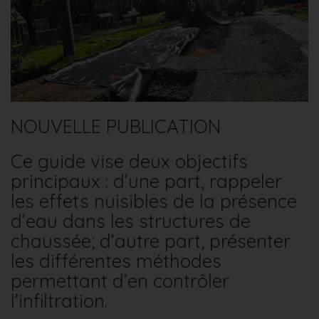
NOUVELLE PUBLICATION
Ce guide vise deux objectifs
principaux : d’une part, rappeler
les effets nuisibles de la présence
d’eau dans les structures de
chaussée; d’autre part, présenter
les différentes méthodes
permettant d’en contrôler
l’infiltration.