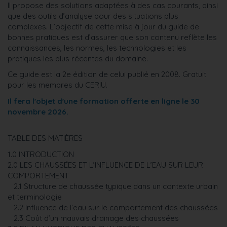
Il propose des solutions adaptées à des cas courants, ainsi
que des outils d’analyse pour des situations plus
complexes. L’objectif de cette mise à jour du guide de
bonnes pratiques est d’assurer que son contenu reflète les
connaissances, les normes, les technologies et les
pratiques les plus récentes du domaine.
Ce guide est la 2e édition de celui publié en 2008. Gratuit
pour les membres du CERIU.
Il fera l'objet d'une formation offerte en ligne le 30
novembre 2026.
TABLE DES MATIÈRES
1.0 INTRODUCTION
2.0 LES CHAUSSÉES ET L’INFLUENCE DE L’EAU SUR LEUR
COMPORTEMENT
2.1 Structure de chaussée typique dans un contexte urbain
et terminologie
2.2 Influence de l’eau sur le comportement des chaussées
2.3 Coût d’un mauvais drainage des chaussées