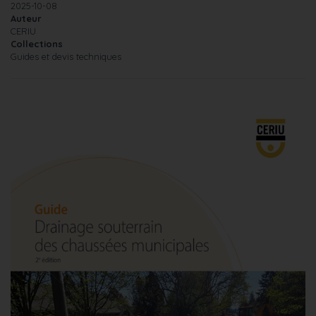
2025-10-08
Auteur
CERIU
Collections
Guides et devis techniques