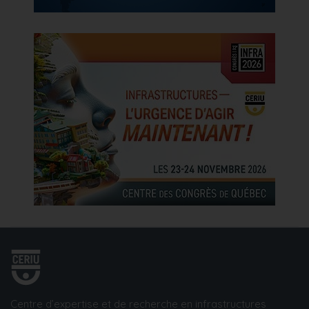
Centre d’expertise et de recherche en infrastructures