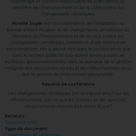
scientifique et comme responsable de publications au
ministère de l’Environnement et de la Lutte contre les
changements climatiques.
Mireille Sager
est coordonnatrice de l’adaptation au
Bureau d’électrification et de changements climatiques au
ministère de l’Environnement et de la Lutte contre les
changements climatiques. Détentrice d’une maitrise en
environnement, elle a œuvré tant dans le secteur privé que
dans le secteur public et coordonné divers projets et
politiques gouvernementales dans le domaine de la gestion
intégrée des ressources en eau et de milieux humides ainsi
que la gestion de l’information géospatiale.
Résumé de conférence
Les changements climatiques ont un impact direct sur les
infrastructures. est-ce que les normes en lien avec les
infrastructures doivent être mises à jour?
Secteurs
Gestion d'actifs
Type de document
Conférences et webinaires