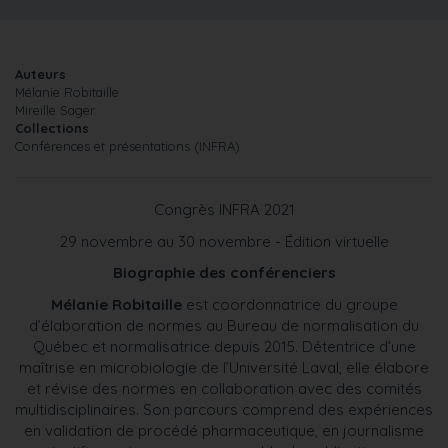
Auteurs
Mélanie Robitaille
Mireille Sager
Collections
Conférences et présentations (INFRA)
Congrès INFRA 2021
29 novembre au 30 novembre - Édition virtuelle
Biographie des conférenciers
Mélanie Robitaille
est coordonnatrice du groupe
d’élaboration de normes au Bureau de normalisation du
Québec et normalisatrice depuis 2015. Détentrice d’une
maîtrise en microbiologie de l’Université Laval, elle élabore
et révise des normes en collaboration avec des comités
multidisciplinaires. Son parcours comprend des expériences
en validation de procédé pharmaceutique, en journalisme