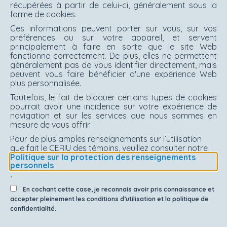
récupérées à partir de celui-ci, généralement sous la
forme de cookies.
Ces informations peuvent porter sur vous, sur vos
préférences ou sur votre appareil, et servent
principalement à faire en sorte que le site Web
fonctionne correctement. De plus, elles ne permettent
généralement pas de vous identifier directement, mais
peuvent vous faire bénéficier d'une expérience Web
plus personnalisée.
Toutefois, le fait de bloquer certains types de cookies
pourrait avoir une incidence sur votre expérience de
navigation et sur les services que nous sommes en
mesure de vous offrir.
Pour de plus amples renseignements sur l’utilisation
que fait le CERIU des témoins, veuillez consulter notre
Politique sur la protection des renseignements
personnels
.
En cochant cette case, je reconnais avoir pris connaissance et
accepter pleinement les conditions d’utilisation et la politique de
confidentialité.