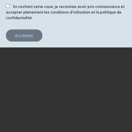
En cochant cette case, je reconnais avoir pris connaissance et
accepter pleinement les conditions d’utilisation et la politique de
confidentialité.
Accepter