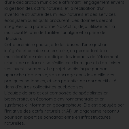
d'une déclaration municipale affirmant l'engagement envers
la gestion des actifs naturels, et la réalisation d'un
inventaire structuré des milieux naturels et des services
écosystémiques qu'ils procurent. Ces données seront
intégrées à la plateforme NosActifs, déjà utilisée par la
municipalité, afin de faciliter l'analyse et la prise de
décision.
Cette première phase jette les bases d'une gestion
intégrée et durable du territoire, en permettant à la
municipalité de mieux anticiper les impacts de l'étalement
urbain, de renforcer sa résilience climatique et d'optimiser
ses investissements. Le projet se distingue par son
approche rigoureuse, son ancrage dans les meilleures
pratiques nationales, et son potentiel de reproductibilité
dans d'autres collectivités québécoises.
L'équipe de projet est composée de spécialistes en
biodiversité, en économie environnementale et en
systèmes d'information géographique. Elle est appuyée par
l'Initiative des actifs naturels (NAI), un organisme reconnu
pour son expertise pancanadienne en infrastructures
naturelles.