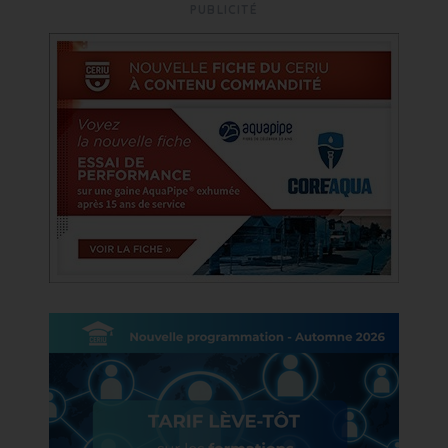
PUBLICITÉ