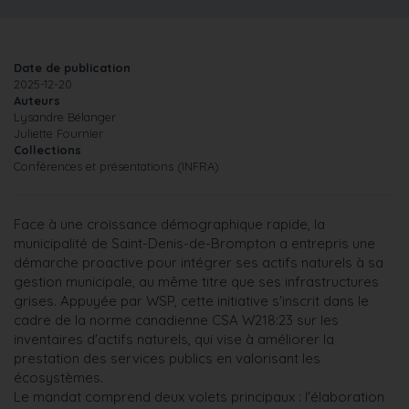
Date de publication
2025-12-20
Auteurs
Lysandre Bélanger
Juliette Fournier
Collections
Conférences et présentations (INFRA)
Face à une croissance démographique rapide, la
municipalité de Saint-Denis-de-Brompton a entrepris une
démarche proactive pour intégrer ses actifs naturels à sa
gestion municipale, au même titre que ses infrastructures
grises. Appuyée par WSP, cette initiative s'inscrit dans le
cadre de la norme canadienne CSA W218:23 sur les
inventaires d'actifs naturels, qui vise à améliorer la
prestation des services publics en valorisant les
écosystèmes.
Le mandat comprend deux volets principaux : l'élaboration