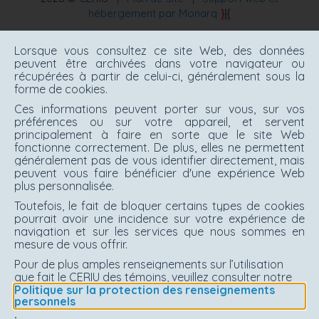
hébergement par Monarq
Lorsque vous consultez ce site Web, des données
peuvent être archivées dans votre navigateur ou
récupérées à partir de celui-ci, généralement sous la
forme de cookies.
Ces informations peuvent porter sur vous, sur vos
préférences ou sur votre appareil, et servent
principalement à faire en sorte que le site Web
fonctionne correctement. De plus, elles ne permettent
généralement pas de vous identifier directement, mais
peuvent vous faire bénéficier d'une expérience Web
plus personnalisée.
Toutefois, le fait de bloquer certains types de cookies
pourrait avoir une incidence sur votre expérience de
navigation et sur les services que nous sommes en
mesure de vous offrir.
Pour de plus amples renseignements sur l’utilisation
que fait le CERIU des témoins, veuillez consulter notre
Politique sur la protection des renseignements
personnels
.