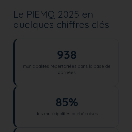
Le PIEMQ 2025 en
quelques chiffres clés
938
municipalités répertoriées dans la base de
données
85%
des municipalités québécoises