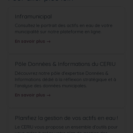
Inframunicipal
Consultez le portrait des actifs en eau de votre
municipalité sur notre plateforme en ligne.
En savoir plus →
Pôle Données & Informations du CERIU
Découvrez notre pôle d'expertise Données &
Informations dédié à la réflexion stratégique et à
l'analyse des données municipales.
En savoir plus →
Planifiez la gestion de vos actifs en eau !
Le CERIU vous propose un ensemble d'outils pour