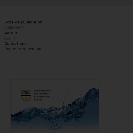
Date de publication
2026-03-16
Auteur
CERIU
Collections
Rapports et mémoires