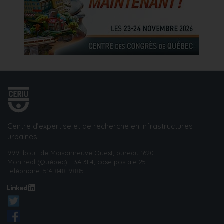
Centre d’expertise et de recherche en infrastructures
urbaines
999, boul. de Maisonneuve Ouest, bureau 1620
Montréal (Québec) H3A 3L4, case postale 25
Téléphone:
514 848-9885