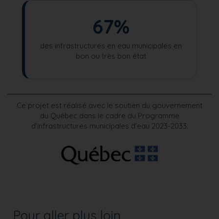
67%
des infrastructures en eau municipales en
bon ou très bon état
Ce projet est réalisé avec le soutien du gouvernement
du Québec dans le cadre du Programme
d’infrastructures municipales d’eau 2023-2033.
Pour aller plus loin