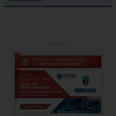
Accessible à tous
PUBLICITÉ