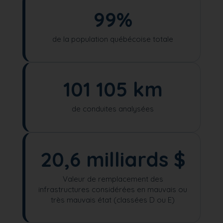
99%
de la population québécoise totale
101 105 km
de conduites analysées
20,6 milliards $
Valeur de remplacement des
infrastructures considérées en mauvais ou
très mauvais état (classées D ou E)