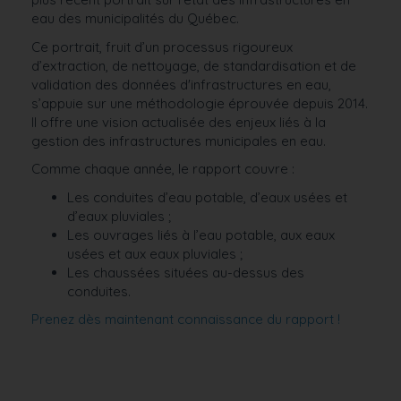
eau des municipalités du Québec.
Ce portrait, fruit d’un processus rigoureux
d’extraction, de nettoyage, de standardisation et de
validation des données d'infrastructures en eau,
s’appuie sur une méthodologie éprouvée depuis 2014.
Il offre une vision actualisée des enjeux liés à la
gestion des infrastructures municipales en eau.
Comme chaque année, le rapport couvre :
Les conduites d’eau potable, d’eaux usées et
d’eaux pluviales ;
Les ouvrages liés à l’eau potable, aux eaux
usées et aux eaux pluviales ;
Les chaussées situées au-dessus des
conduites.
Prenez dès maintenant connaissance du rapport !