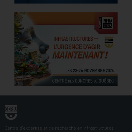
Centre d’expertise et de recherche en infrastructures