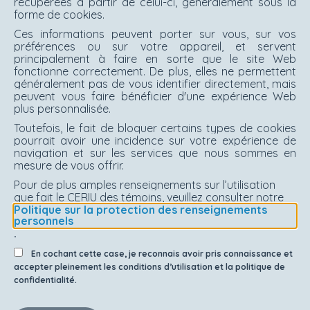
récupérées à partir de celui-ci, généralement sous la
forme de cookies.
Ces informations peuvent porter sur vous, sur vos
préférences ou sur votre appareil, et servent
principalement à faire en sorte que le site Web
fonctionne correctement. De plus, elles ne permettent
généralement pas de vous identifier directement, mais
peuvent vous faire bénéficier d'une expérience Web
plus personnalisée.
Toutefois, le fait de bloquer certains types de cookies
pourrait avoir une incidence sur votre expérience de
navigation et sur les services que nous sommes en
mesure de vous offrir.
Pour de plus amples renseignements sur l’utilisation
que fait le CERIU des témoins, veuillez consulter notre
Politique sur la protection des renseignements
personnels
.
En cochant cette case, je reconnais avoir pris connaissance et
accepter pleinement les conditions d’utilisation et la politique de
confidentialité.