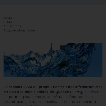
Auteur
CERIU
Collections
Rapports et mémoires
Le rapport 2020 du projet « Portrait des infrastructures
en eau des municipalités du Québec (PIEMQ)
» présente
un portrait plus complet et précis de l’état de l’ensemble
des infrastructures municipales en eau et en voirie (rues