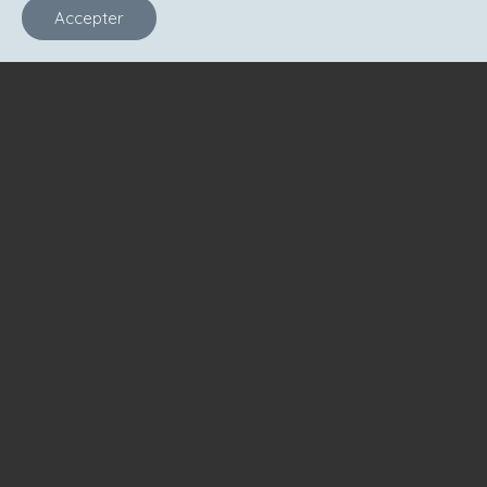
Accepter