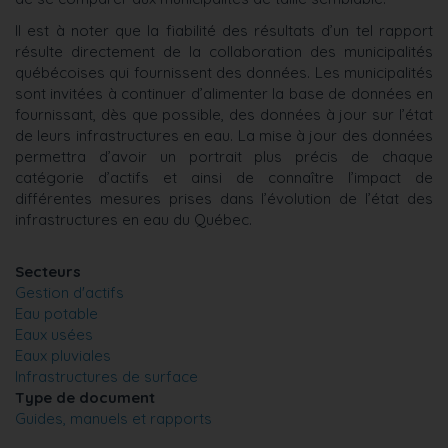
Il est à noter que la fiabilité des résultats d’un tel rapport
résulte directement de la collaboration des municipalités
québécoises qui fournissent des données. Les municipalités
sont invitées à continuer d’alimenter la base de données en
fournissant, dès que possible, des données à jour sur l’état
de leurs infrastructures en eau. La mise à jour des données
permettra d’avoir un portrait plus précis de chaque
catégorie d’actifs et ainsi de connaître l’impact de
différentes mesures prises dans l’évolution de l’état des
infrastructures en eau du Québec.
Secteurs
Gestion d'actifs
Eau potable
Eaux usées
Eaux pluviales
Infrastructures de surface
Type de document
Guides, manuels et rapports